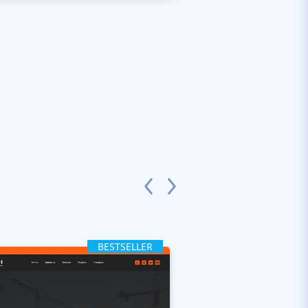
BESTSELLER