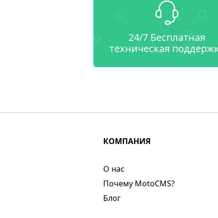
24/7 Бесплатная
техническая поддерж
КОМПАНИЯ
О нас​
Почему MotoCMS?
Блог