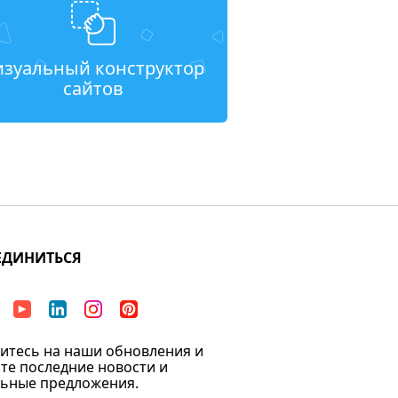
изуальный конструктор
сайтов
ЕДИНИТЬСЯ
тесь на наши обновления и
те последние новости и
ьные предложения.