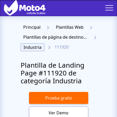
Principal
Plantillas Web
Plantillas de página de destino receptiva
111920
Industria
Plantilla de Landing
Page #111920 de
categoría Industria
Prueba gratis
Ver Demo