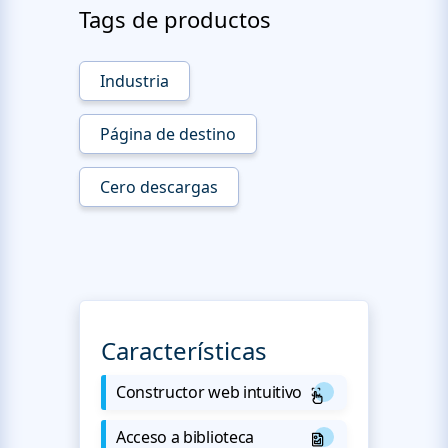
Tags de productos
Industria
Página de destino
Cero descargas
Características
Constructor web intuitivo
Acceso a biblioteca