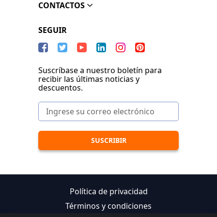
CONTACTOS
SEGUIR
Suscríbase a nuestro boletín para
recibir las últimas noticias y
descuentos.
Política de privacidad
Términos y condiciones