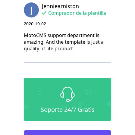
Jenniearniston
J
Comprador de la plantilla
2020-10-02
MotoCMS support department is
amazing! And the template is just a
quality of life product
Soporte 24/7 Gratis