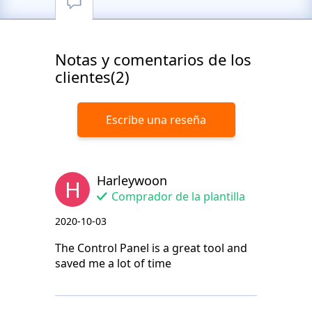
Notas y comentarios de los
clientes(2)
Escribe una reseña
Harleywoon
H
Comprador de la plantilla
2020-10-03
The Control Panel is a great tool and
saved me a lot of time