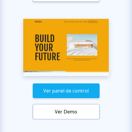
Ver panel de control
Ver Demo