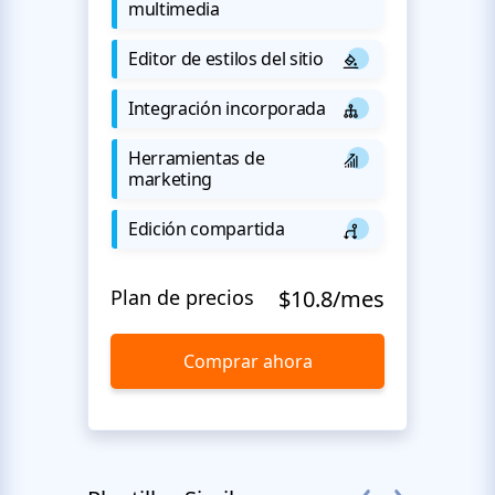
multimedia
Editor de estilos del sitio
Integración incorporada
Herramientas de
marketing
Edición compartida
Plan de precios
$10.8/mes
Comprar ahora