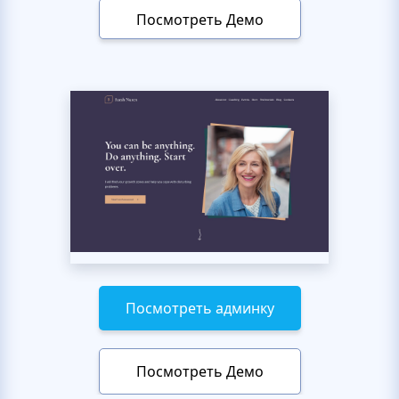
Посмотреть Демо
Посмотреть админку
Посмотреть Демо