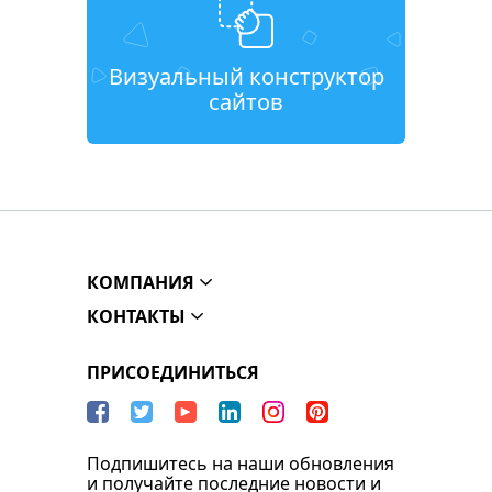
Визуальный конструктор
сайтов
КОМПАНИЯ
КОНТАКТЫ
ПРИСОЕДИНИТЬСЯ
Подпишитесь на наши обновления
и получайте последние новости и