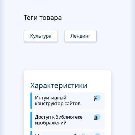
Теги товара
Культура
Лендинг
Характеристики
Интуитивный
конструктор сайтов
Доступ к библиотеке
изображений