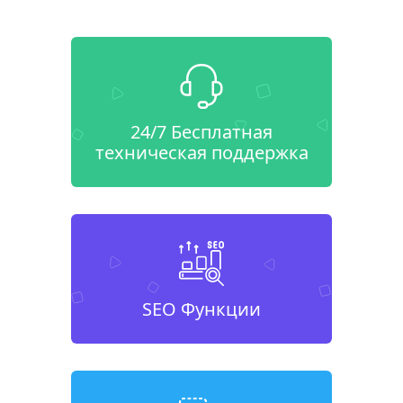
24/7 Бесплатная
техническая поддержка
SEO Функции