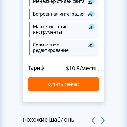
Менеджер стилей сайта
Встроенная интеграция
Маркетинговые
инструменты
Совместное
редактирование
Тариф
$10.8/месяц
Купить сейчас
Похожие шаблоны