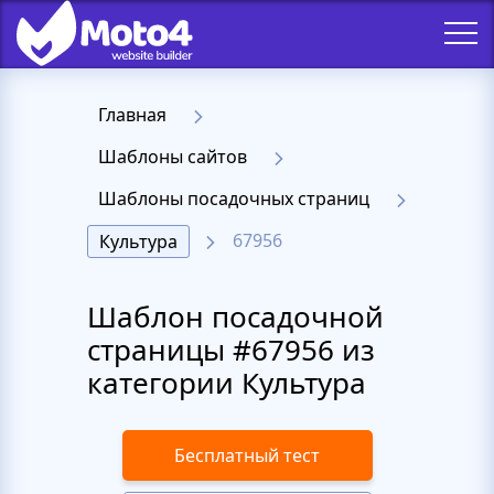
Главная
Шаблоны сайтов
Шаблоны посадочных страниц
67956
Культура
Шаблон посадочной
страницы #67956 из
категории Культура
Бесплатный тест