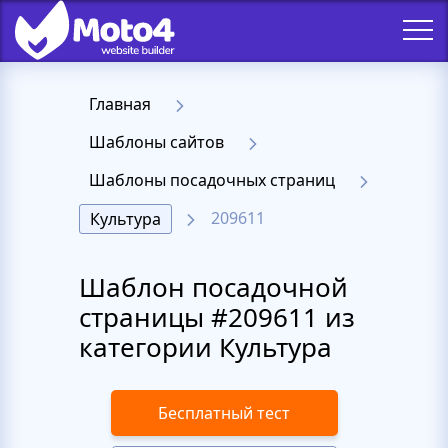
Главная
Шаблоны сайтов
Шаблоны посадочных страниц
209611
Культура
Шаблон посадочной
страницы #209611 из
категории Культура
Бесплатный тест