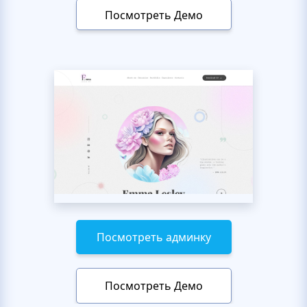
Посмотреть Демо
Посмотреть админку
Посмотреть Демо