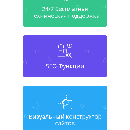
24/7 Бесплатная
техническая поддержка
SEO Функции
Визуальный конструктор
сайтов