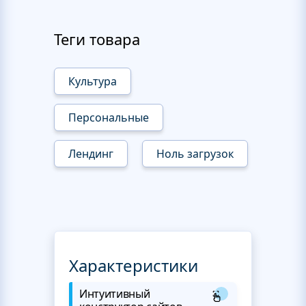
Теги товара
Культура
Персональные
Лендинг
Ноль загрузок
Характеристики
Интуитивный