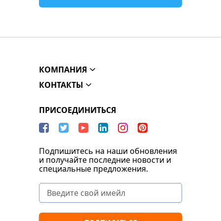
КОМПАНИЯ
КОНТАКТЫ
ПРИСОЕДИНИТЬСЯ
Подпишитесь на наши обновления
и получайте последние новости и
специальные предложения.