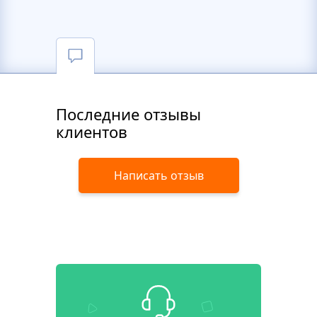
Последние отзывы
клиентов
Написать отзыв