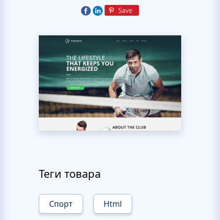
Теги товара
Спорт
Html