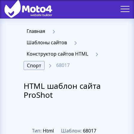
Главная
Шаблоны сайтов
Конструктор сайтов HTML
68017
Спорт
HTML шаблон сайта
ProShot
Тип:
Html
Шаблон:
68017