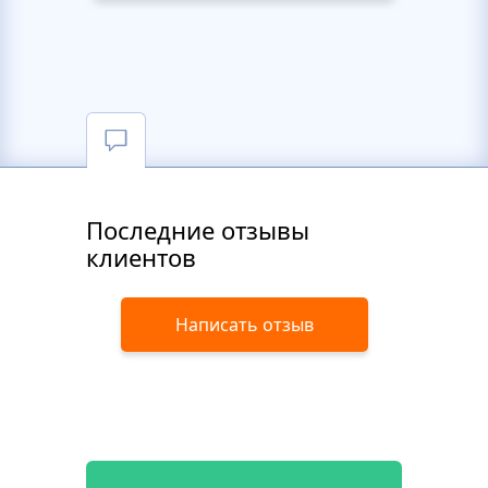
Последние отзывы
клиентов
Написать отзыв