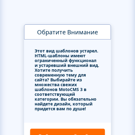
Обратите Внимание
Этот вид шаблонов устарел.
HTML-шаблоны имеют
ограниченный функционал
и устаревший внешний вид.
Хотите получить
современную тему для
сайта? Выбирайте из
множества свежих
шаблонов MotoCMS 3 в
соответствующей
категории. Вы обязательно
найдете дизайн, который
придется вам по душе!