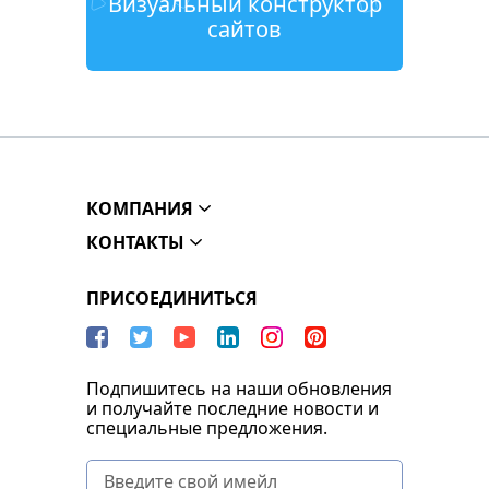
Визуальный конструктор
сайтов
КОМПАНИЯ
КОНТАКТЫ
ПРИСОЕДИНИТЬСЯ
Подпишитесь на наши обновления
и получайте последние новости и
специальные предложения.