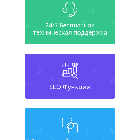
24/7 Бесплатная
техническая поддержка
SEO Функции