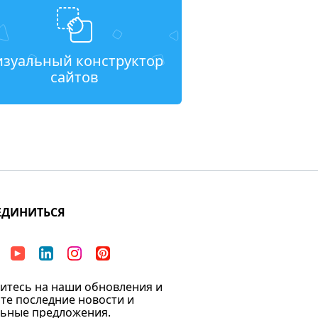
изуальный конструктор
сайтов
ЕДИНИТЬСЯ
тесь на наши обновления и
те последние новости и
ьные предложения.