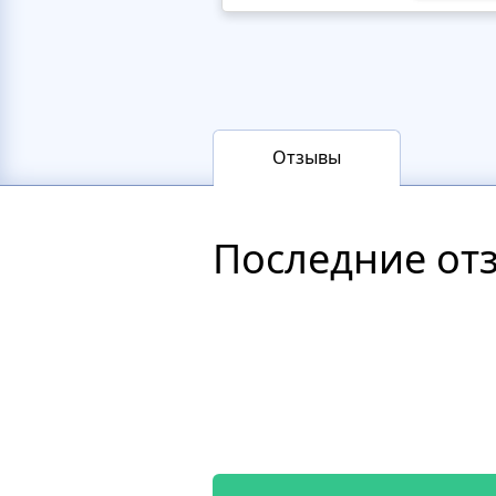
Отзывы
Последние от