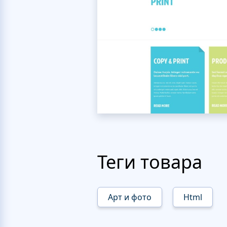
Теги товара
Арт и фото
Html