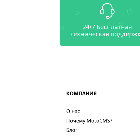
24/7 Бесплатная
техническая поддерж
КОМПАНИЯ
О нас​
Почему MotoCMS?
Блог