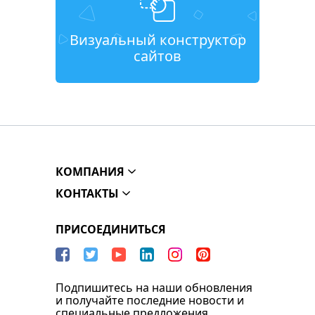
Визуальный конструктор
сайтов
КОМПАНИЯ
КОНТАКТЫ
ПРИСОЕДИНИТЬСЯ
Подпишитесь на наши обновления
и получайте последние новости и
специальные предложения.