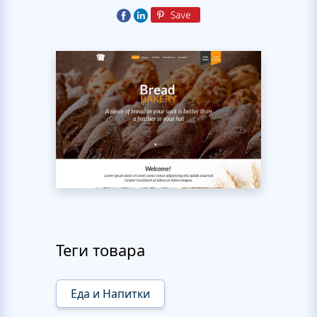
Теги товара
Еда и Напитки