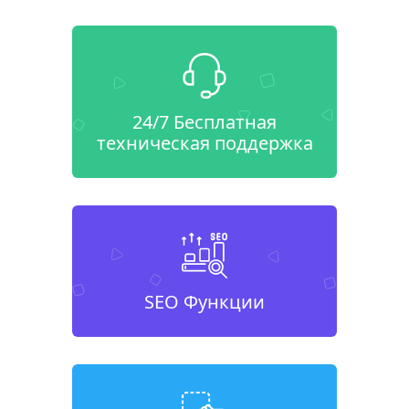
24/7 Бесплатная
техническая поддержка
SEO Функции