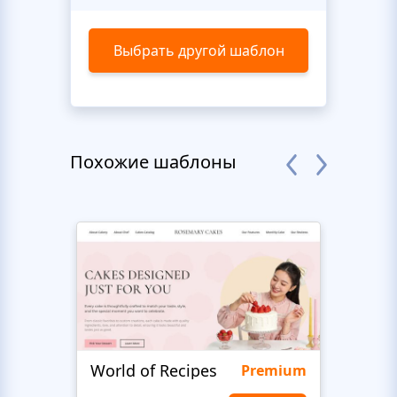
Выбрать другой шаблон
Похожие шаблоны
World of Recipes
Food
Premium