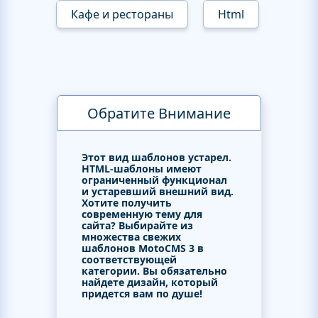
Кафе и рестораны
Html
Обратите Внимание
Этот вид шаблонов устарел.
HTML-шаблоны имеют
ограниченный функционал
и устаревший внешний вид.
Хотите получить
современную тему для
сайта? Выбирайте из
множества свежих
шаблонов MotoCMS 3 в
соответствующей
категории. Вы обязательно
найдете дизайн, который
придется вам по душе!