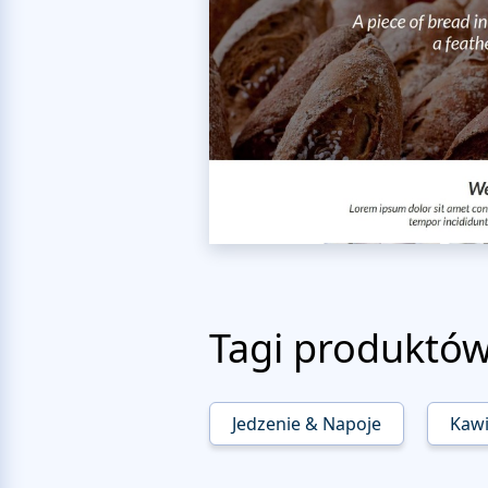
Tagi produktó
Jedzenie & Napoje
Kawi