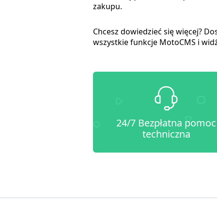
zakupu.
Chcesz dowiedzieć się więcej? Dos
wszystkie funkcje MotoCMS i widż
24/7 Bezpłatna pomoc
techniczna