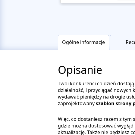
Ogólne informacje
Rec
Opisanie
Twoi konkurenci co dzień dostają 
działalność, i przyciągać nowych 
wydawać pieniędzy na drogie usł
zaprojektowany
szablon strony 
Więc, co dostaniesz razem z tym
gdzie można dostosować wygłąd s
aktualizację. Także nie będziesz c