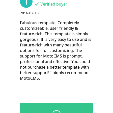
T
Verified buyer
2016-02-16
Fabulous template! Completely
customizeable, user friendly &
feature-rich. This template is simply
gorgeous! It is very easy to use and is
feature-rich with many beautiful
options for full customizing. The
support for MotoCMS is prompt,
professional and effective. You could
not purchase a better template with
better support! I highly recommend
MotoCMS.