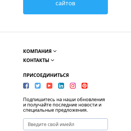
сайтов
КОМПАНИЯ
КОНТАКТЫ
ПРИСОЕДИНИТЬСЯ
Подпишитесь на наши обновления
и получайте последние новости и
специальные предложения.