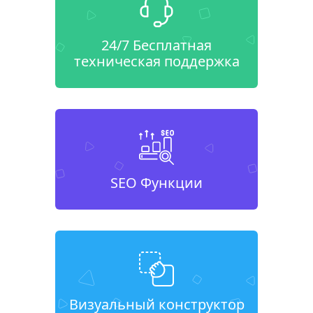
24/7 Бесплатная
техническая поддержка
SEO Функции
Визуальный конструктор