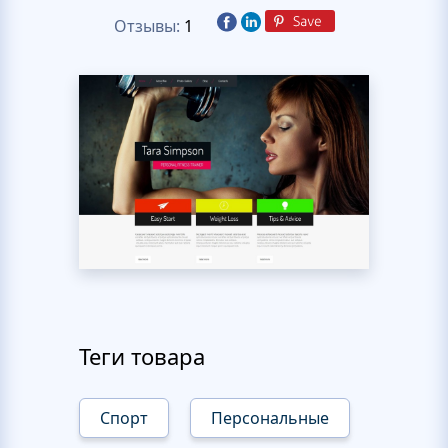
Отзывы:
1
Теги товара
Спорт
Персональные