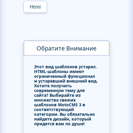
Html
Обратите Внимание
Этот вид шаблонов устарел.
HTML-шаблоны имеют
ограниченный функционал
и устаревший внешний вид.
Хотите получить
современную тему для
сайта? Выбирайте из
множества свежих
шаблонов MotoCMS 3 в
соответствующей
категории. Вы обязательно
найдете дизайн, который
придется вам по душе!