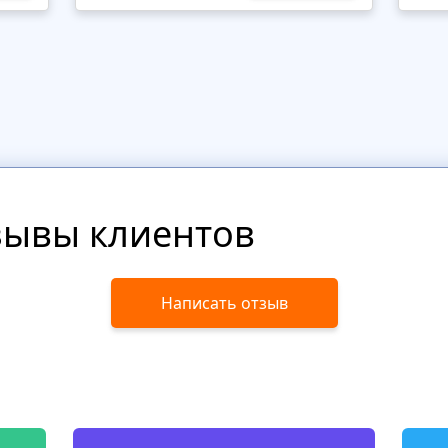
зывы клиентов
Написать отзыв