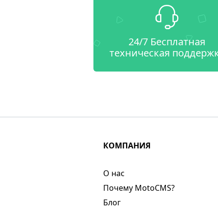
24/7 Бесплатная
техническая поддерж
КОМПАНИЯ
О нас​
Почему MotoCMS?
Блог