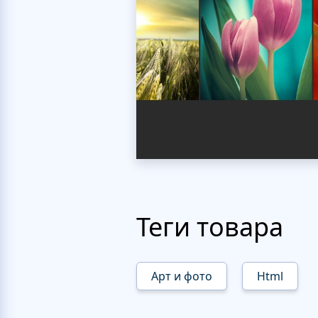
Теги товара
Арт и фото
Html