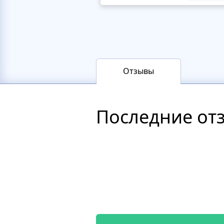
Отзывы
Последние от