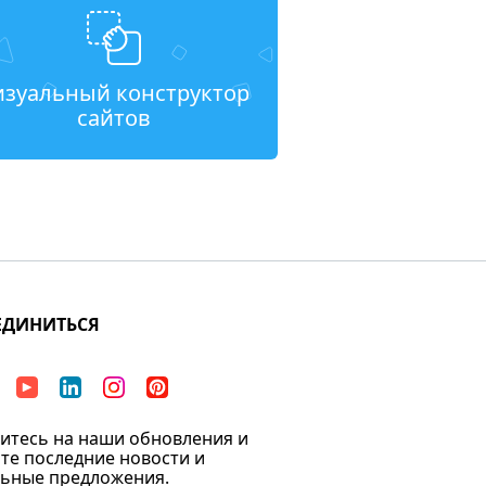
изуальный конструктор
сайтов
ЕДИНИТЬСЯ
тесь на наши обновления и
те последние новости и
ьные предложения.