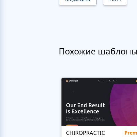
Похожие шаблон
CHIROPRACTIC
Pre