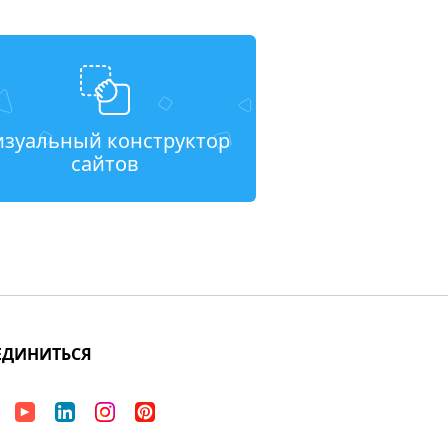
изуальный конструктор
сайтов
ЕДИНИТЬСЯ