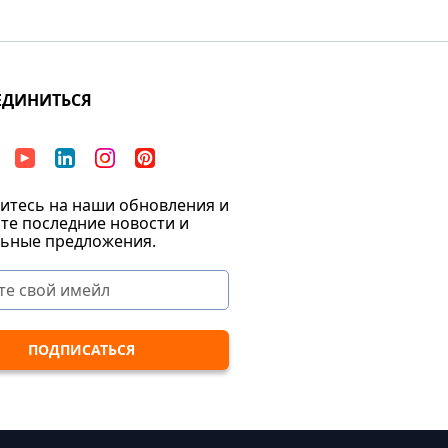
ЕДИНИТЬСЯ
тесь на наши обновления и
те последние новости и
ьные предложения.