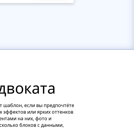
двоката
от шаблон, если вы предпочтёте
х эффектов или ярких оттенков
нтами на них, фото и
сколько блоков с данными,