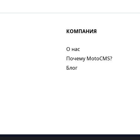
КОМПАНИЯ
О нас​
Почему MotoCMS?
Блог