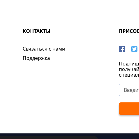
КОНТАКТЫ
ПРИСО
Связаться с нами
Поддержка
Подпиши
получай
специал