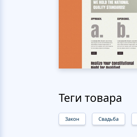
Теги товара
Закон
Свадьба