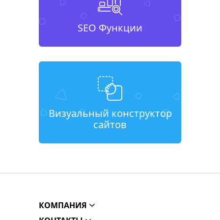
SEO Функции
Визуальный конструктор
сайтов
КОМПАНИЯ