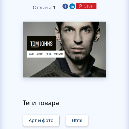
Отзывы:
1
Теги товара
Арт и фото
Html