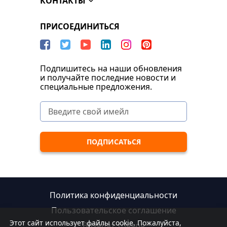
КОНТАКТЫ
ПРИСОЕДИНИТЬСЯ
Подпишитесь на наши обновления
и получайте последние новости и
специальные предложения.
Политика конфиденциальности
Пользовательское соглашение
Этот сайт использует файлы cookie. Пожалуйста,
Возврат товара