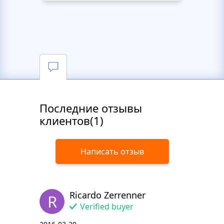
Последние отзывы
клиентов(1)
Написать отзыв
Ricardo Zerrenner
R
Verified buyer