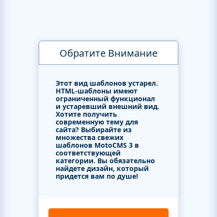
Обратите Внимание
Этот вид шаблонов устарел.
HTML-шаблоны имеют
ограниченный функционал
и устаревший внешний вид.
Хотите получить
современную тему для
сайта? Выбирайте из
множества свежих
шаблонов MotoCMS 3 в
соответствующей
категории. Вы обязательно
найдете дизайн, который
придется вам по душе!