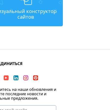
изуальный конструктор
сайтов
ЕДИНИТЬСЯ
тесь на наши обновления и
те последние новости и
ьные предложения.