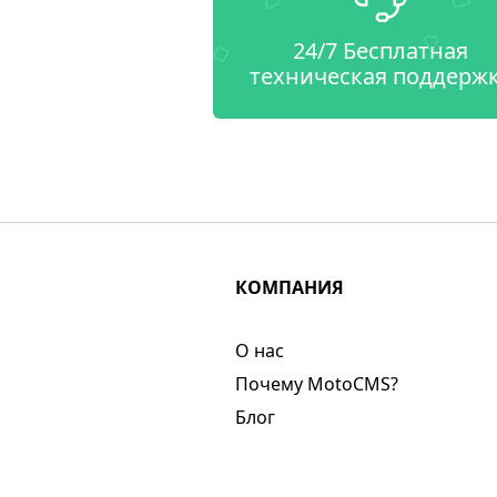
24/7 Бесплатная
техническая поддерж
КОМПАНИЯ
О нас​
Почему MotoCMS?
Блог