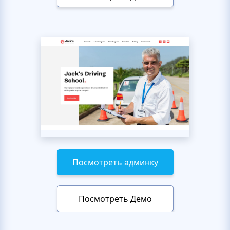
Посмотреть админку
Посмотреть Демо