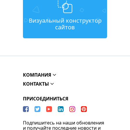
Визуальный конструктор
сайтов
КОМПАНИЯ
КОНТАКТЫ
ПРИСОЕДИНИТЬСЯ
Подпишитесь на наши обновления
и получайте последние новости и