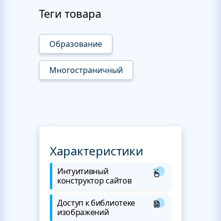
Теги товара
Образование
Многостраничный
Характеристики
Интуитивный
конструктор сайтов
Доступ к библиотеке
изображений