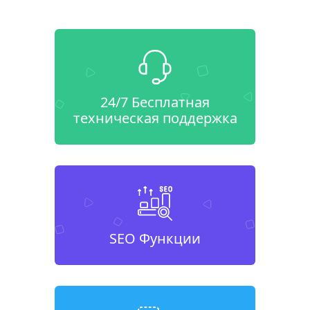
24/7 Бесплатная
техническая поддержка
SEO Функции