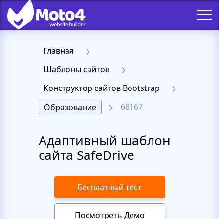
Главная
Шаблоны сайтов
Конструктор сайтов Bootstrap
68167
Образование
Адаптивный шаблон
сайта SafeDrive
Бесплатный тест
Посмотреть Демо