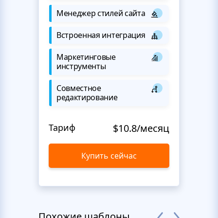
Менеджер стилей сайта
Встроенная интеграция
Маркетинговые
инструменты
Совместное
редактирование
Тариф
$10.8/месяц
Купить сейчас
Похожие шаблоны