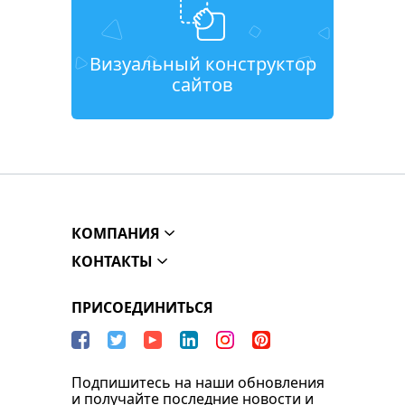
Визуальный конструктор
сайтов
КОМПАНИЯ
КОНТАКТЫ
ПРИСОЕДИНИТЬСЯ
Подпишитесь на наши обновления
и получайте последние новости и