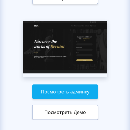
Посмотреть админку
Посмотреть Демо