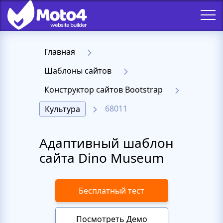
Главная
Шаблоны сайтов
Конструктор сайтов Bootstrap
68011
Культура
Адаптивный шаблон
сайта Dino Museum
Бесплатный тест
Посмотреть Демо