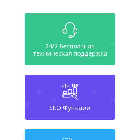
24/7 Бесплатная
техническая поддержка
SEO Функции