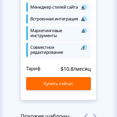
Менеджер стилей сайта
Встроенная интеграция
Маркетинговые
инструменты
Совместное
редактирование
Тариф
$10.8/месяц
Купить сейчас
Похожие шаблоны