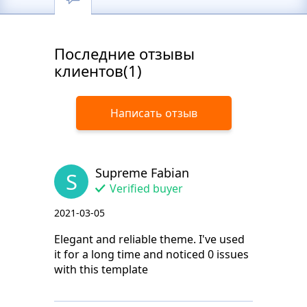
Последние отзывы
клиентов(1)
Написать отзыв
Supreme Fabian
S
Verified buyer
2021-03-05
Elegant and reliable theme. I've used
it for a long time and noticed 0 issues
with this template