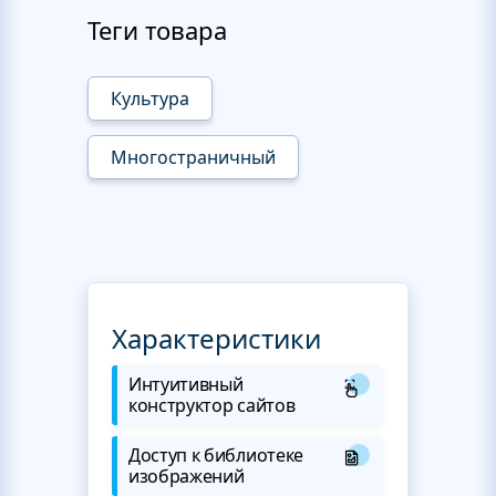
Теги товара
Культура
Многостраничный
Характеристики
Интуитивный
конструктор сайтов
Доступ к библиотеке
изображений