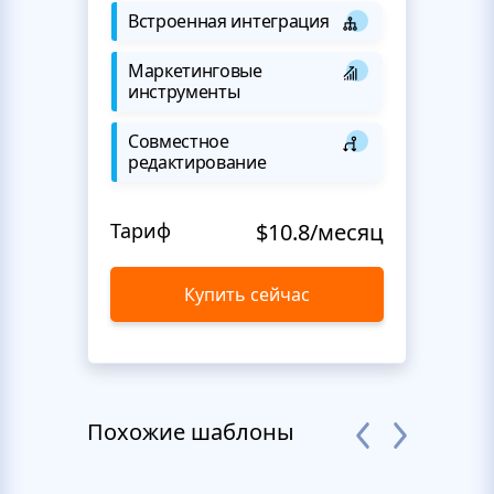
Встроенная интеграция
Маркетинговые
инструменты
Совместное
редактирование
Тариф
$10.8/месяц
Купить сейчас
Похожие шаблоны