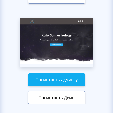
Посмотреть админку
Посмотреть Демо