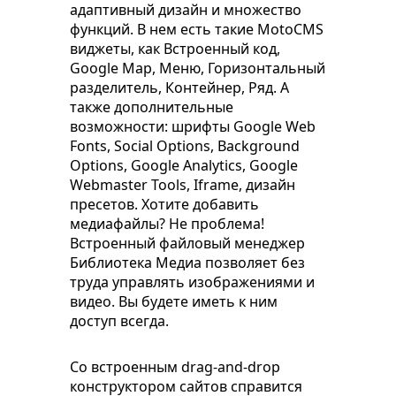
адаптивный дизайн и множество
функций. В нем есть такие MotoCMS
виджеты, как Встроенный код,
Google Map, Меню, Горизонтальный
разделитель, Контейнер, Ряд. А
также дополнительные
возможности: шрифты Google Web
Fonts, Social Options, Background
Options, Google Analytics, Google
Webmaster Tools, Iframe, дизайн
пресетов. Хотите добавить
медиафайлы? Не проблема!
Встроенный файловый менеджер
Библиотека Медиа позволяет без
труда управлять изображениями и
видео. Вы будете иметь к ним
доступ всегда.
Со встроенным drag-and-drop
конструктором сайтов справится