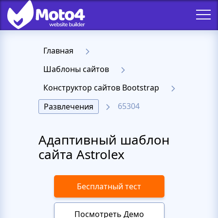
Главная
Шаблоны сайтов
Конструктор сайтов Bootstrap
65304
Развлечения
Адаптивный шаблон
сайта Astrolex
Бесплатный тест
Посмотреть Демо