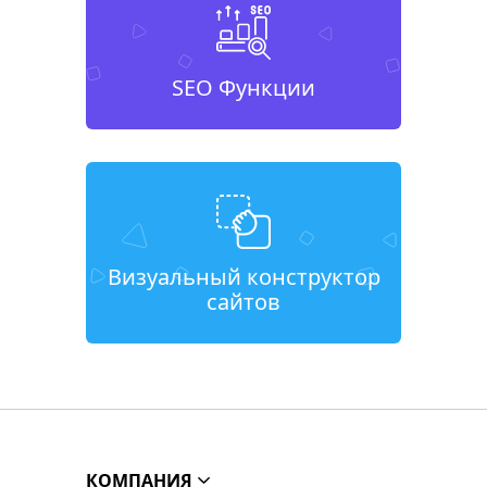
SEO Функции
Визуальный конструктор
сайтов
КОМПАНИЯ