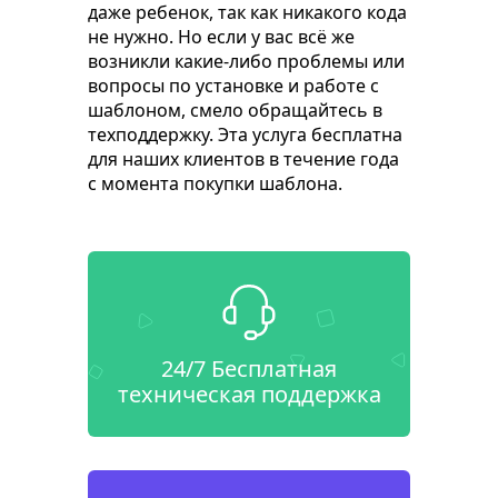
даже ребенок, так как никакого кода
не нужно. Но если у вас всё же
возникли какие-либо проблемы или
вопросы по установке и работе с
шаблоном, смело обращайтесь в
техподдержку. Эта услуга бесплатна
для наших клиентов в течение года
с момента покупки шаблона.
24/7 Бесплатная
техническая поддержка