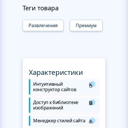
Теги товара
Развлечения
Премиум
Характеристики
Интуитивный
конструктор сайтов
Доступ к библиотеке
изображений
Менеджер стилей сайта