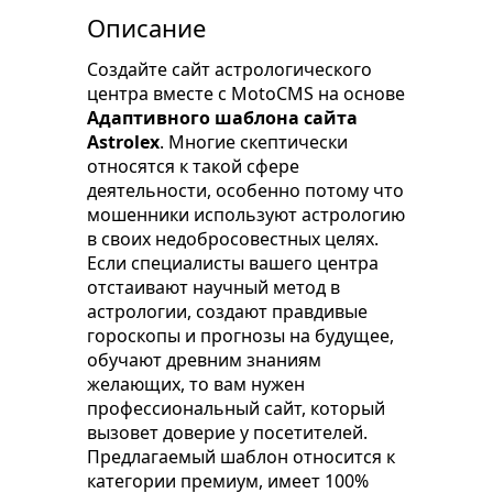
Описание
Создайте сайт астрологического
центра вместе с MotoCMS на основе
Адаптивного шаблона сайта
Astrolex
. Многие скептически
относятся к такой сфере
деятельности, особенно потому что
мошенники используют астрологию
в своих недобросовестных целях.
Если специалисты вашего центра
отстаивают научный метод в
астрологии, создают правдивые
гороскопы и прогнозы на будущее,
обучают древним знаниям
желающих, то вам нужен
профессиональный сайт, который
вызовет доверие у посетителей.
Предлагаемый шаблон относится к
категории премиум, имеет 100%