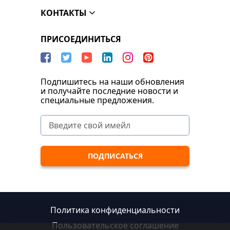
КОНТАКТЫ
ПРИСОЕДИНИТЬСЯ
Подпишитесь на наши обновления
и получайте последние новости и
специальные предложения.
Политика конфиденциальности
Пользовательское соглашение