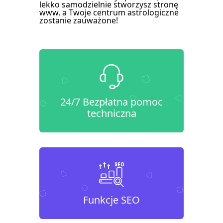
lekko samodzielnie stworzysz stronę
www, a Twoje centrum astrologiczne
zostanie zauważone!
24/7 Bezpłatna pomoc
techniczna
Funkcje SEO