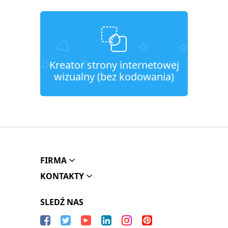
Kreator strony internetowej
wizualny (bez kodowania)
FIRMA
KONTAKTY
SLEDŹ NAS