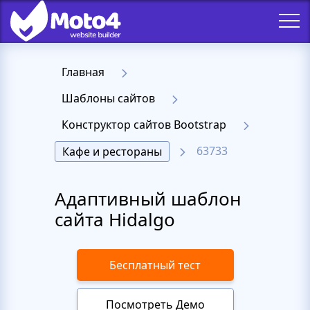
Главная
Шаблоны сайтов
Конструктор сайтов Bootstrap
63733
Кафе и рестораны
Адаптивный шаблон
сайта Hidalgo
Бесплатный тест
Посмотреть Демо