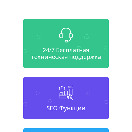
24/7 Бесплатная
техническая поддержка
SEO Функции