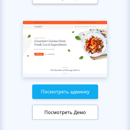
Посмотреть админку
Посмотреть Демо