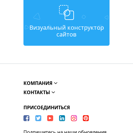
Визуальный конструктор
сайтов
КОМПАНИЯ
КОНТАКТЫ
ПРИСОЕДИНИТЬСЯ
Подпишитесь на наши обновления