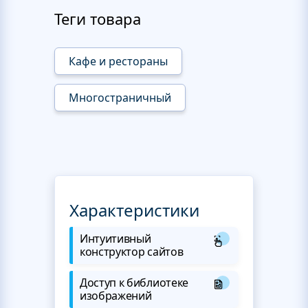
Теги товара
Кафе и рестораны
Многостраничный
Характеристики
Интуитивный
конструктор сайтов
Доступ к библиотеке
изображений