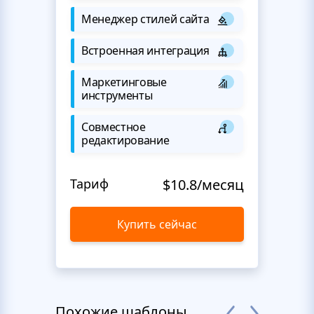
Менеджер стилей сайта
Встроенная интеграция
Маркетинговые
инструменты
Совместное
редактирование
Тариф
$10.8/месяц
Купить сейчас
Похожие шаблоны