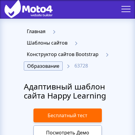
Главная
Шаблоны сайтов
Конструктор сайтов Bootstrap
63728
Образование
Адаптивный шаблон
сайта Happy Learning
Бесплатный тест
Посмотреть Демо