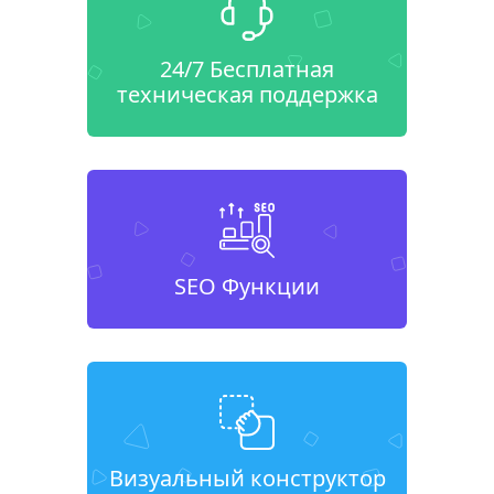
24/7 Бесплатная
техническая поддержка
SEO Функции
Визуальный конструктор