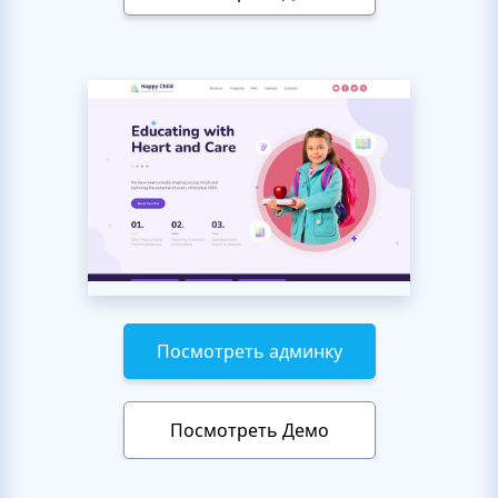
Посмотреть админку
Посмотреть Демо