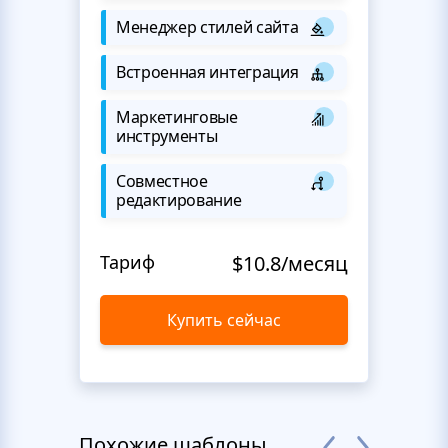
Менеджер стилей сайта
Встроенная интеграция
Маркетинговые
инструменты
Совместное
редактирование
Тариф
$10.8/месяц
Купить сейчас
Похожие шаблоны