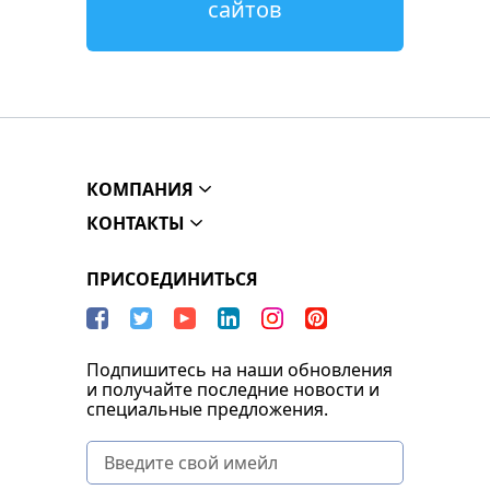
сайтов
КОМПАНИЯ
КОНТАКТЫ
ПРИСОЕДИНИТЬСЯ
Подпишитесь на наши обновления
и получайте последние новости и
специальные предложения.