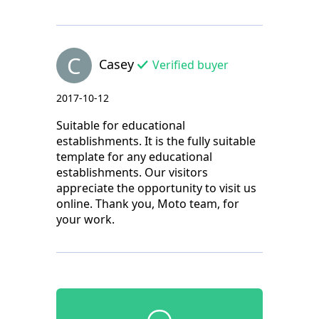
C
Casey
Verified buyer
2017-10-12
Suitable for educational
establishments. It is the fully suitable
template for any educational
establishments. Our visitors
appreciate the opportunity to visit us
online. Thank you, Moto team, for
your work.