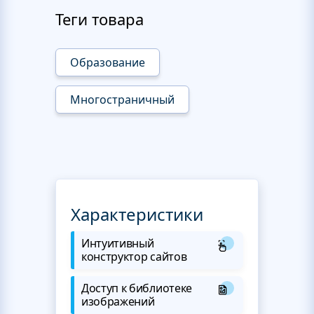
Теги товара
Образование
Многостраничный
Характеристики
Интуитивный
конструктор сайтов
Доступ к библиотеке
изображений