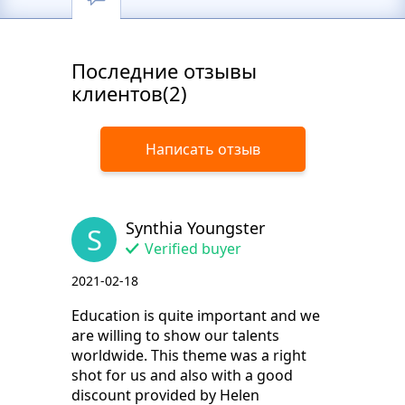
Последние отзывы
клиентов(2)
Написать отзыв
Synthia Youngster
S
Verified buyer
2021-02-18
Education is quite important and we
are willing to show our talents
worldwide. This theme was a right
shot for us and also with a good
discount provided by Helen