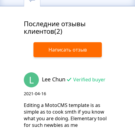
Последние отзывы
клиентов(2)
Написать отзыв
L
Lee Chun
Verified buyer
2021-04-16
Editing a MotoCMS template is as
simple as to cook smth if you know
what you are doing. Elementary tool
for such newbies as me