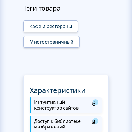
Теги товара
Кафе и рестораны
Многостраничный
Характеристики
Интуитивный
конструктор сайтов
Доступ к библиотеке
изображений