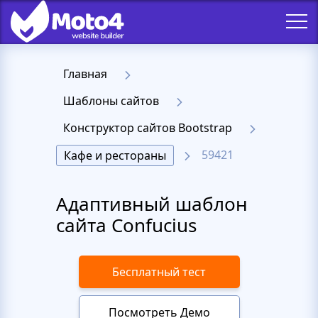
Главная
Шаблоны сайтов
Конструктор сайтов Bootstrap
59421
Кафе и рестораны
Адаптивный шаблон
сайта Confucius​​​​​​​
Бесплатный тест
Посмотреть Демо