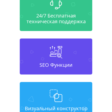
24/7 Бесплатная
техническая поддержка
SEO Функции
Визуальный конструктор