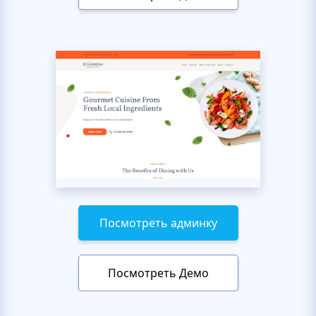
Посмотреть админку
Посмотреть Демо