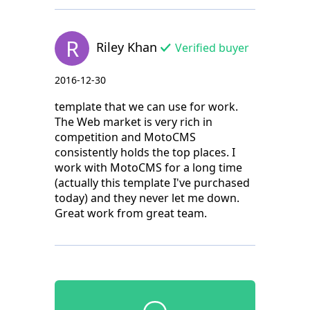
R
Riley Khan
Verified buyer
2016-12-30
template that we can use for work.
The Web market is very rich in
competition and MotoCMS
consistently holds the top places. I
work with MotoCMS for a long time
(actually this template I've purchased
today) and they never let me down.
Great work from great team.