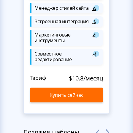
Менеджер стилей сайта
Встроенная интеграция
Маркетинговые
инструменты
Совместное
редактирование
Тариф
$10.8/месяц
Купить сейчас
Похожие шаблоны