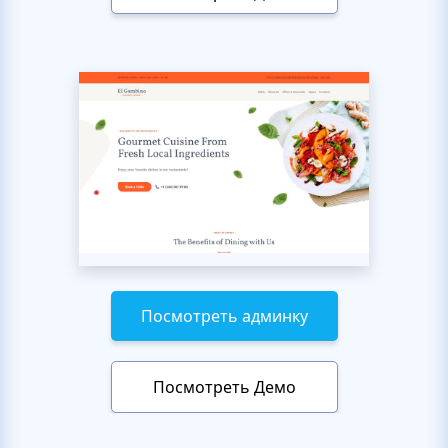
Посмотреть админку
Посмотреть Демо