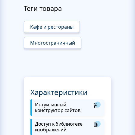
Теги товара
Кафе и рестораны
Многостраничный
Характеристики
Интуитивный
конструктор сайтов
Доступ к библиотеке
изображений