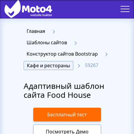
Главная
Шаблоны сайтов
Конструктор сайтов Bootstrap
59267
Кафе и рестораны
Адаптивный шаблон
сайта Food House
Бесплатный тест
Посмотреть Демо