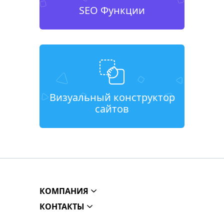
SEO Функции
Визуальный конструктор
сайтов
КОМПАНИЯ
КОНТАКТЫ