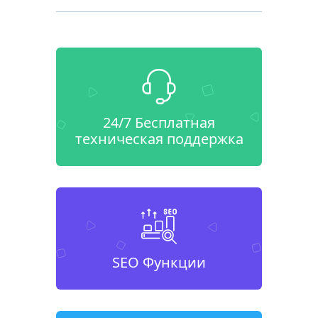
24/7 Бесплатная
техническая поддержка
SEO Функции