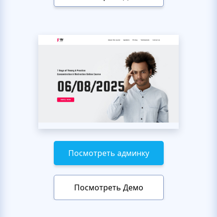
Посмотреть админку
Посмотреть Демо