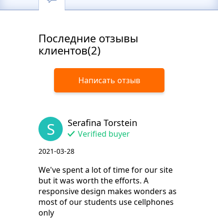
Последние отзывы
клиентов(2)
Написать отзыв
Serafina Torstein
S
Verified buyer
2021-03-28
We've spent a lot of time for our site
but it was worth the efforts. A
responsive design makes wonders as
most of our students use cellphones
only