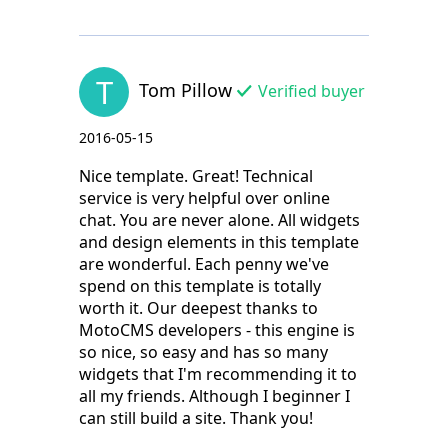
T
Tom Pillow
Verified buyer
2016-05-15
Nice template. Great! Technical
service is very helpful over online
chat. You are never alone. All widgets
and design elements in this template
are wonderful. Each penny we've
spend on this template is totally
worth it. Our deepest thanks to
MotoCMS developers - this engine is
so nice, so easy and has so many
widgets that I'm recommending it to
all my friends. Although I beginner I
can still build a site. Thank you!