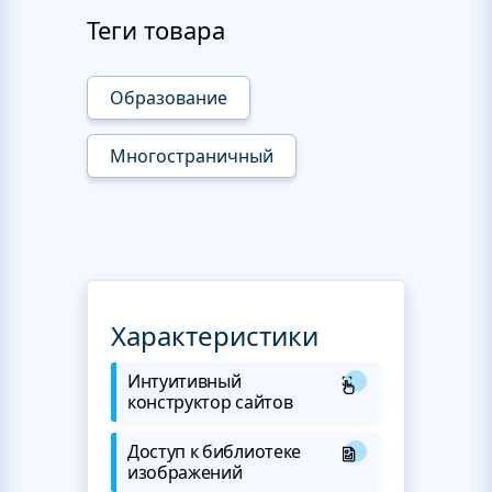
Теги товара
Образование
Многостраничный
Характеристики
Интуитивный
конструктор сайтов
Доступ к библиотеке
изображений