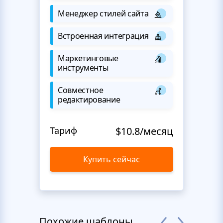
Менеджер стилей сайта
Встроенная интеграция
Маркетинговые
инструменты
Совместное
редактирование
Тариф
$10.8/месяц
Купить сейчас
Похожие шаблоны