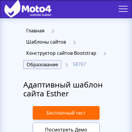
Главная
Шаблоны сайтов
Конструктор сайтов Bootstrap
58767
Образование
Адаптивный шаблон
сайта Esther
Бесплатный тест
Посмотреть Демо