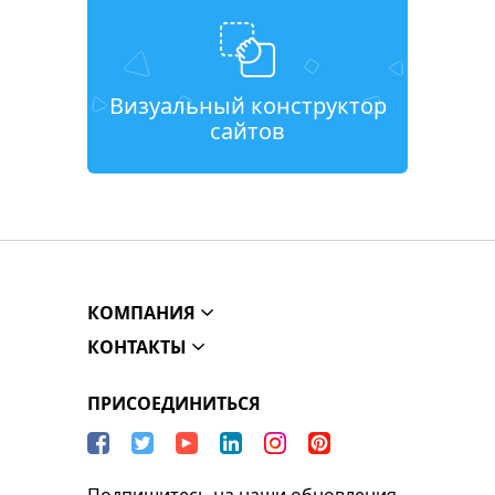
Визуальный конструктор
сайтов
КОМПАНИЯ
КОНТАКТЫ
ПРИСОЕДИНИТЬСЯ