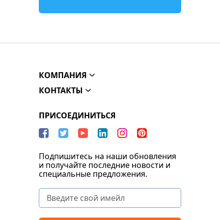
КОМПАНИЯ
КОНТАКТЫ
ПРИСОЕДИНИТЬСЯ
Подпишитесь на наши обновления
и получайте последние новости и
специальные предложения.