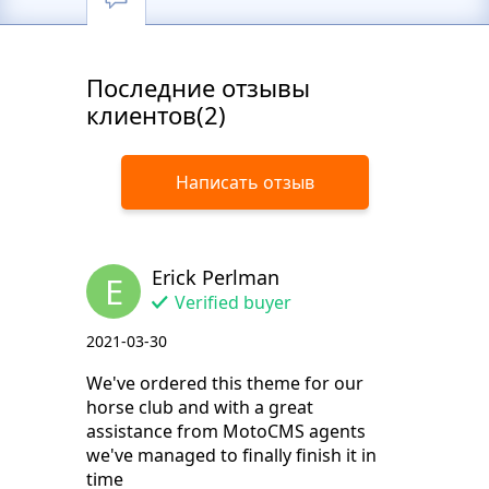
Последние отзывы
клиентов(2)
Написать отзыв
Erick Perlman
E
Verified buyer
2021-03-30
We've ordered this theme for our
horse club and with a great
assistance from MotoCMS agents
we've managed to finally finish it in
time