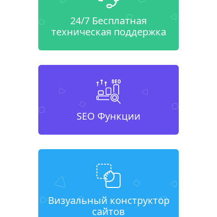
24/7 Бесплатная
техническая поддержка
SEO Функции
Визуальный конструктор
сайтов