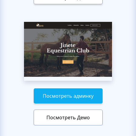
Посмотреть админку
Посмотреть Демо