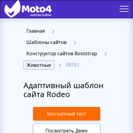
Главная
Шаблоны сайтов
Конструктор сайтов Bootstrap
58761
Животные
Адаптивный шаблон
сайта Rodeo
Бесплатный тест
Посмотреть Демо