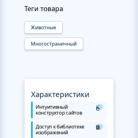
Теги товара
Животные
Многостраничный
Характеристики
Интуитивный
конструктор сайтов
Доступ к библиотеке
изображений