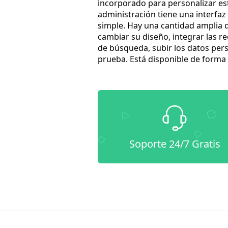
incorporado para personalizar est
administración tiene una interfaz 
simple. Hay una cantidad amplia d
cambiar su diseño, integrar las r
de búsqueda, subir los datos pe
prueba. Está disponible de forma 
Soporte 24/7 Gratis