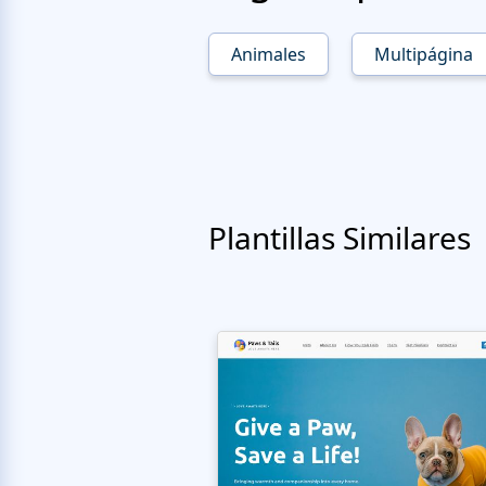
Animales
Multipágina
Plantillas Similares