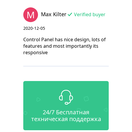
M
Max Kilter
Verified buyer
2020-12-05
Control Panel has nice design, lots of
features and most importantly its
responsive
24/7 Бесплатная
техническая поддержка