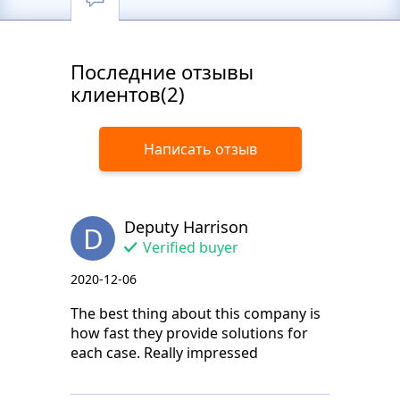
Последние отзывы
клиентов(2)
Написать отзыв
Deputy Harrison
D
Verified buyer
2020-12-06
The best thing about this company is
how fast they provide solutions for
each case. Really impressed