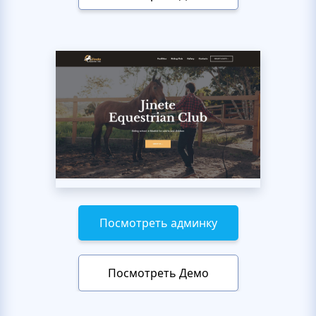
Посмотреть админку
Посмотреть Демо