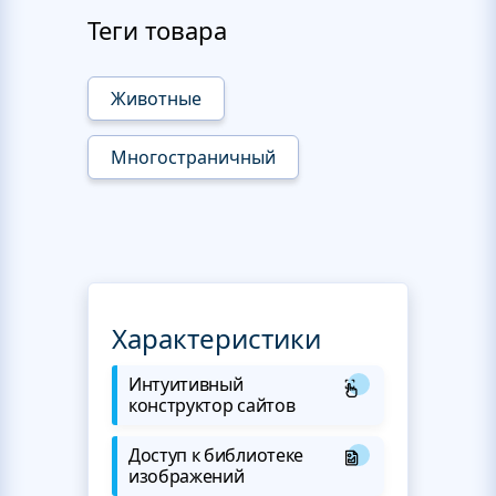
Теги товара
Животные
Многостраничный
Характеристики
Интуитивный
конструктор сайтов
Доступ к библиотеке
изображений