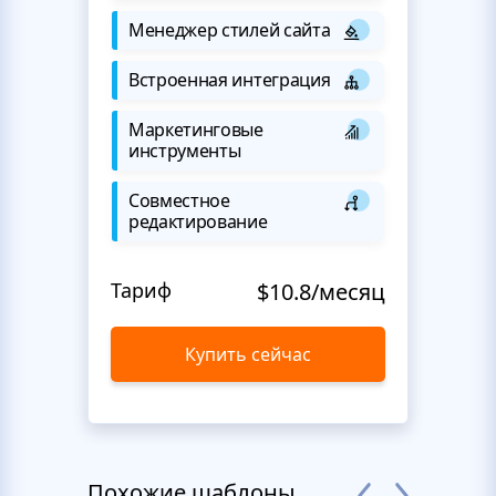
Менеджер стилей сайта
Встроенная интеграция
Маркетинговые
инструменты
Совместное
редактирование
Тариф
$10.8/месяц
Купить сейчас
Похожие шаблоны