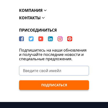
КОМПАНИЯ
КОНТАКТЫ
ПРИСОЕДИНИТЬСЯ
Подпишитесь на наши обновления
и получайте последние новости и
специальные предложения.