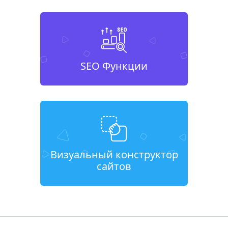
SEO Функции
Визуальный конструктор
сайтов