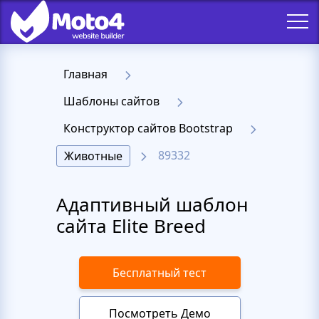
Главная
Шаблоны сайтов
Конструктор сайтов Bootstrap
89332
Животные
Адаптивный шаблон
сайта Elite Breed
Бесплатный тест
Посмотреть Демо