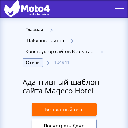
Главная
Шаблоны сайтов
Конструктор сайтов Bootstrap
104941
Отели
Адаптивный шаблон
сайта Mageco Hotel
Бесплатный тест
Посмотреть Демо