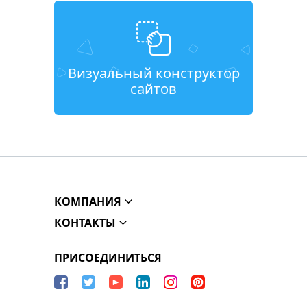
Визуальный конструктор
сайтов
КОМПАНИЯ
КОНТАКТЫ
ПРИСОЕДИНИТЬСЯ