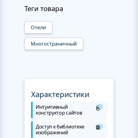
Теги товара
Отели
Многостраничный
Характеристики
Интуитивный
конструктор сайтов
Доступ к библиотеке
изображений