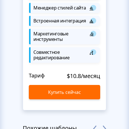
Менеджер стилей сайта
Встроенная интеграция
Маркетинговые
инструменты
Совместное
редактирование
Тариф
$10.8/месяц
Купить сейчас
Похожие шаблоны