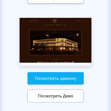
Посмотреть админку
Посмотреть Демо