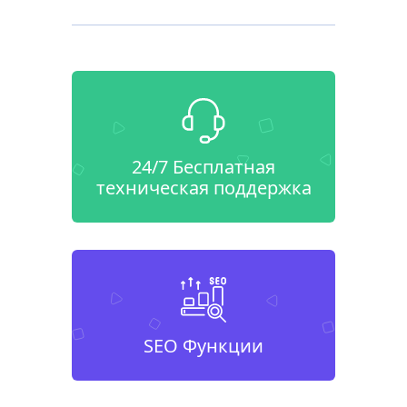
24/7 Бесплатная
техническая поддержка
SEO Функции