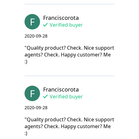
Franciscorota
F
Verified buyer
2020-09-28
"Quality product? Check. Nice support
agents? Check. Happy customer? Me
:)
Franciscorota
F
Verified buyer
2020-09-28
"Quality product? Check. Nice support
agents? Check. Happy customer? Me
:)