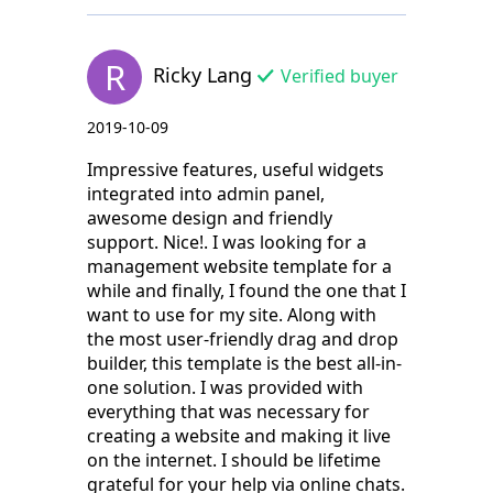
R
Ricky Lang
Verified buyer
2019-10-09
Impressive features, useful widgets
integrated into admin panel,
awesome design and friendly
support. Nice!. I was looking for a
management website template for a
while and finally, I found the one that I
want to use for my site. Along with
the most user-friendly drag and drop
builder, this template is the best all-in-
one solution. I was provided with
everything that was necessary for
creating a website and making it live
on the internet. I should be lifetime
grateful for your help via online chats.