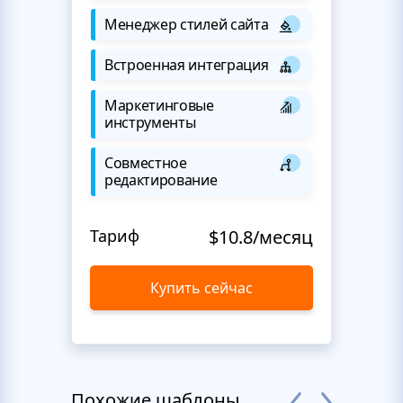
Менеджер стилей сайта
Встроенная интеграция
Маркетинговые
инструменты
Совместное
редактирование
Тариф
$10.8/месяц
Купить сейчас
Похожие шаблоны