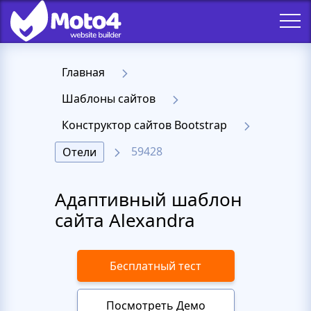
Главная
Шаблоны сайтов
Конструктор сайтов Bootstrap
59428
Отели
Адаптивный шаблон
сайта Alexandra
Бесплатный тест
Посмотреть Демо