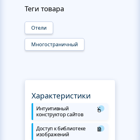
Теги товара
Отели
Многостраничный
Характеристики
Интуитивный
конструктор сайтов
Доступ к библиотеке
изображений