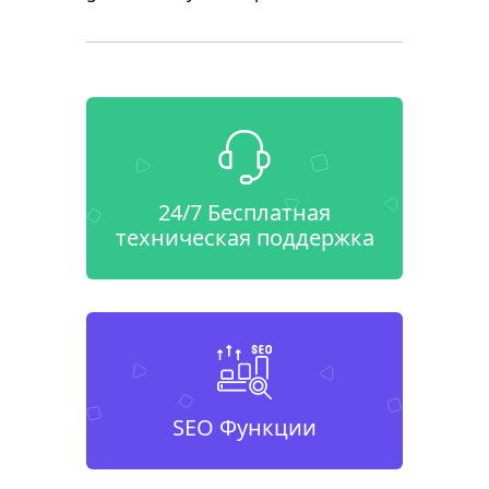
24/7 Бесплатная
техническая поддержка
SEO Функции