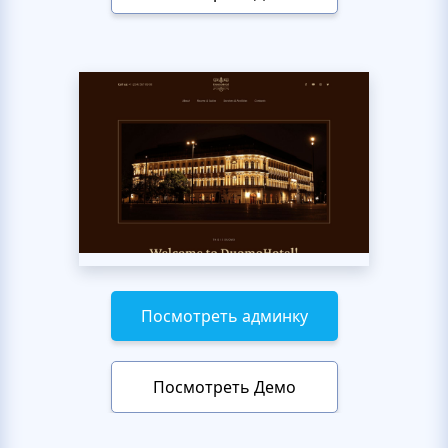
Посмотреть админку
Посмотреть Демо