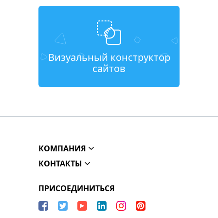
Визуальный конструктор
сайтов
КОМПАНИЯ
КОНТАКТЫ
ПРИСОЕДИНИТЬСЯ