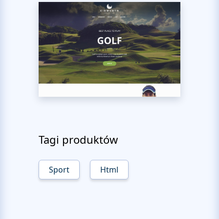
Tagi produktów
Sport
Html