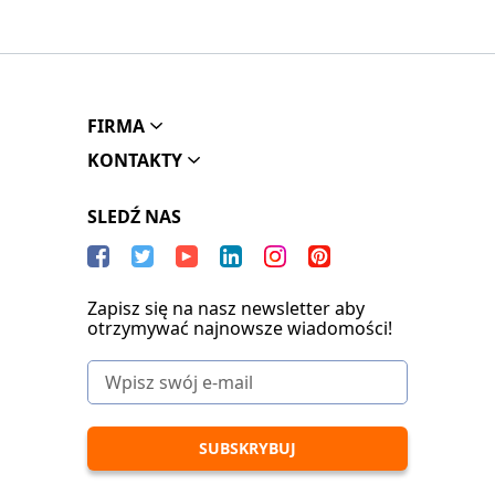
FIRMA
KONTAKTY
SLEDŹ NAS
Zapisz się na nasz newsletter aby
otrzymywać najnowsze wiadomości!