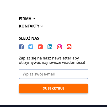
FIRMA
KONTAKTY
SLEDŹ NAS
Zapisz się na nasz newsletter aby
otrzymywać najnowsze wiadomości!