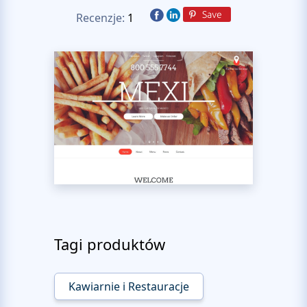
Recenzje:
1
Tagi produktów
Kawiarnie i Restauracje