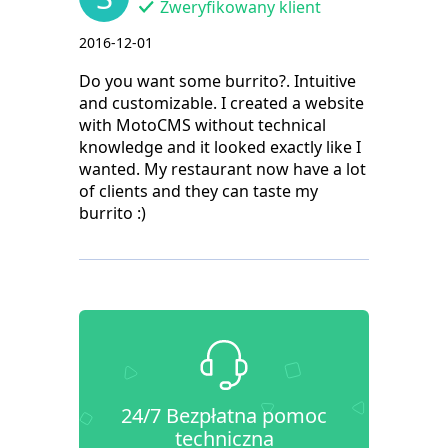
Zweryfikowany klient
2016-12-01
Do you want some burrito?. Intuitive
and customizable. I created a website
with MotoCMS without technical
knowledge and it looked exactly like I
wanted. My restaurant now have a lot
of clients and they can taste my
burrito :)
24/7 Bezpłatna pomoc
techniczna