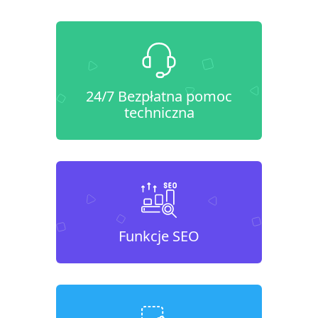
24/7 Bezpłatna pomoc
techniczna
Funkcje SEO