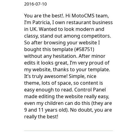
2016-07-10
You are the best!. Hi MotoCMS team,
I’m Patricia, I own restaurant business
in UK. Wanted to look modern and
classy, stand out among competitors.
So after browsing your website I
bought this template (#58751)
without any hesitation. After minor
edits it looks great, I’m very proud of
my website, thanks to your template.
It’s truly awesome! Simple, nice
theme, lots of space, so content is
easy enough to read. Control Panel
made editing the website really easy,
even my children can do this (they are
9 and 11 years old). No doubt, you are
really the best!