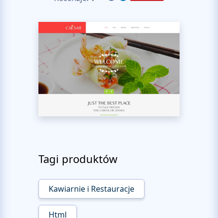
Tagi produktów
Kawiarnie i Restauracje
Html