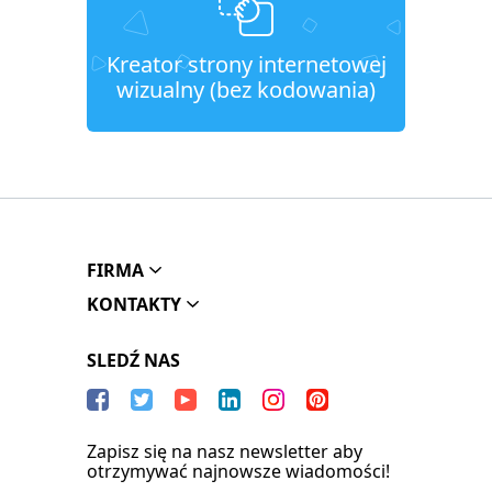
Kreator strony internetowej
wizualny (bez kodowania)
FIRMA
KONTAKTY
SLEDŹ NAS
Zapisz się na nasz newsletter aby
otrzymywać najnowsze wiadomości!