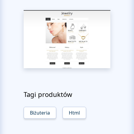
Tagi produktów
Biżuteria
Html