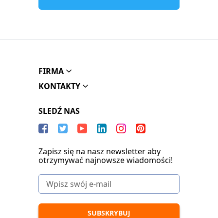
FIRMA
KONTAKTY
SLEDŹ NAS
Zapisz się na nasz newsletter aby
otrzymywać najnowsze wiadomości!