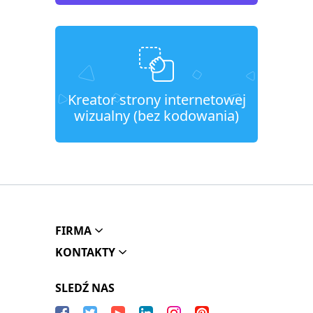
Kreator strony internetowej
wizualny (bez kodowania)
FIRMA
KONTAKTY
SLEDŹ NAS