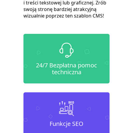
i treści tekstowej lub graficznej. Zrób
swoją stronę bardziej atrakcyjną
wizualnie poprzez ten szablon CMS!
24/7 Bezpłatna pomoc
techniczna
Funkcje SEO