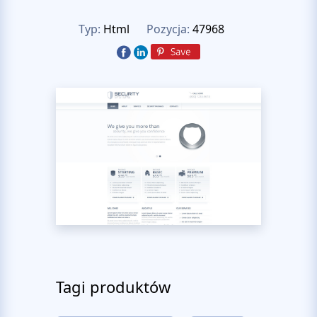
Typ:
Html
Pozycja:
47968
Tagi produktów