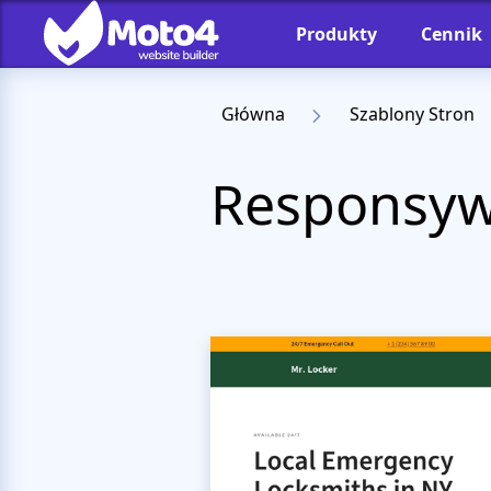
Produkty
Cennik
Główna
Szablony Stron
Responsyw