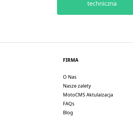
techniczna
FIRMA
O Nas
Nasze zalety
MotoCMS Aktulaizacja
FAQs
Blog