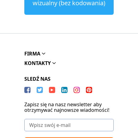
wizualny (bez kodowania)
FIRMA
KONTAKTY
SLEDŹ NAS
Zapisz się na nasz newsletter aby
otrzymywać najnowsze wiadomości!