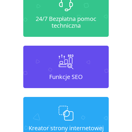
24/7 Bezpłatna pomoc
techniczna
Funkcje SEO
Kreator strony internetowej