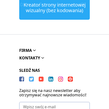
Kreator strony internetowej
wizualny (bez kodowania)
FIRMA
KONTAKTY
SLEDŹ NAS
Zapisz się na nasz newsletter aby
otrzymywać najnowsze wiadomości!