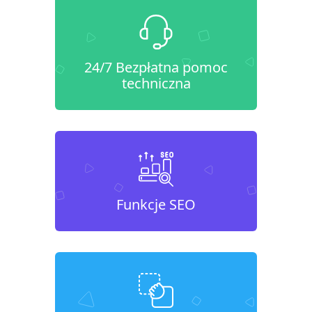
24/7 Bezpłatna pomoc
techniczna
Funkcje SEO