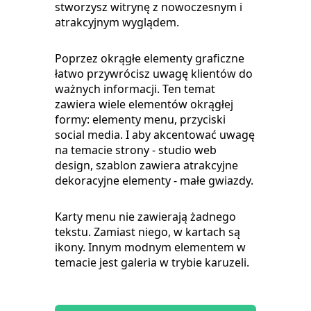
stworzysz witrynę z nowoczesnym i
atrakcyjnym wyglądem.
Poprzez okrągłe elementy graficzne
łatwo przywrócisz uwagę klientów do
ważnych informacji. Ten temat
zawiera wiele elementów okrągłej
formy: elementy menu, przyciski
social media. I aby akcentować uwagę
na temacie strony - studio web
design, szablon zawiera atrakcyjne
dekoracyjne elementy - małe gwiazdy.
Karty menu nie zawierają żadnego
tekstu. Zamiast niego, w kartach są
ikony. Innym modnym elementem w
temacie jest galeria w trybie karuzeli.