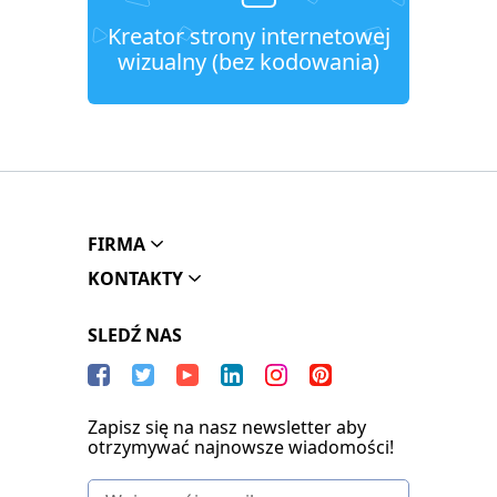
Kreator strony internetowej
wizualny (bez kodowania)
FIRMA
KONTAKTY
SLEDŹ NAS
Zapisz się na nasz newsletter aby
otrzymywać najnowsze wiadomości!