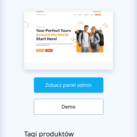
Zobacz panel admin
Demo
Tagi produktów