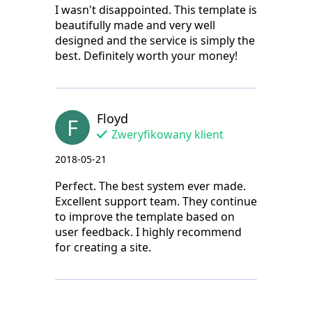
I wasn't disappointed. This template is
beautifully made and very well
designed and the service is simply the
best. Definitely worth your money!
Floyd
F
Zweryfikowany klient
2018-05-21
Perfect. The best system ever made.
Excellent support team. They continue
to improve the template based on
user feedback. I highly recommend
for creating a site.