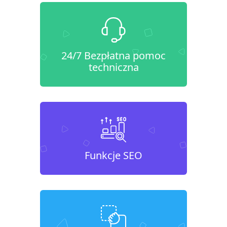
24/7 Bezpłatna pomoc
techniczna
Funkcje SEO