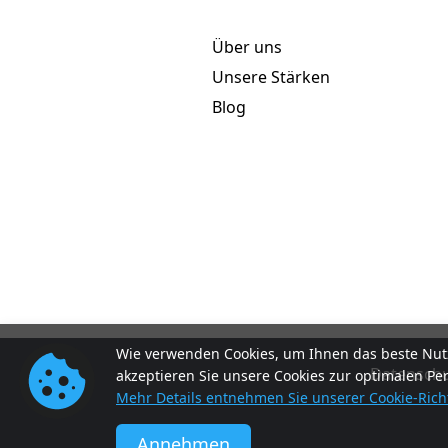
Über uns
Unsere Stärken
Blog
Wie verwenden Cookies, um Ihnen das beste Nutz
Datenschut
akzeptieren Sie unsere Cookies zur optimalen Pe
Mehr Details entnehmen Sie unserer Cookie-Richt
Annehmen