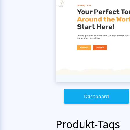
Dashboard
Produkt-Tags