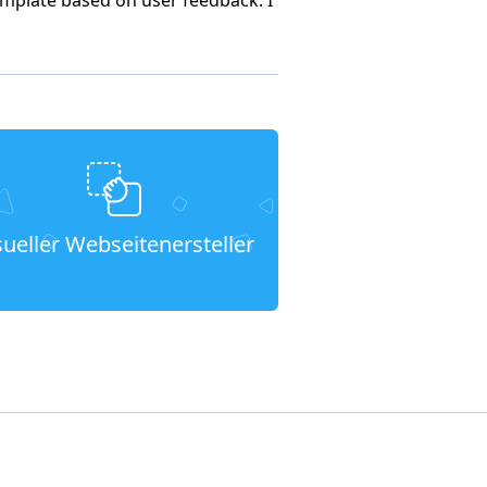
sueller Webseitenersteller