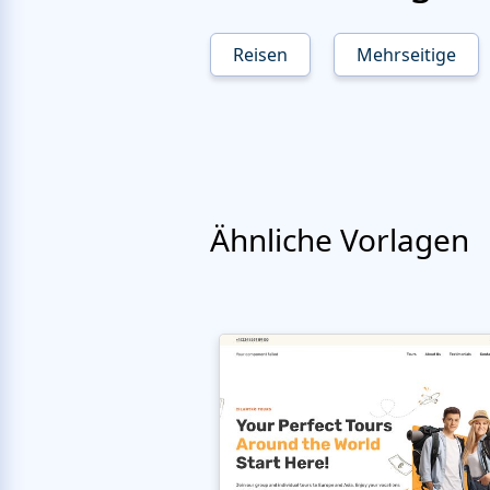
Reisen
Mehrseitige
Ähnliche Vorlagen