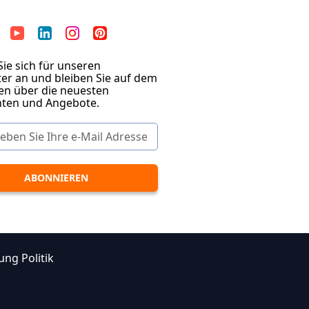
ie sich für unseren
er an und bleiben Sie auf dem
en über die neuesten
hten und Angebote.
ung Politik