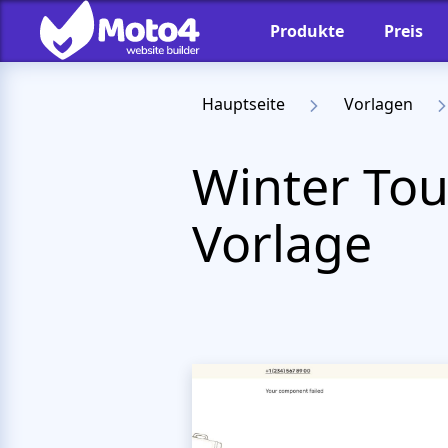
Produkte
Preis
Hauptseite
Vorlagen
Winter To
Vorlage