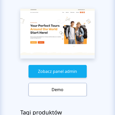
Zobacz panel admin
Demo
Tagi produktów