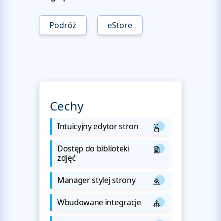
Podróż
eStore
Cechy
Intuicyjny edytor stron
Dostęp do biblioteki
zdjęć
Manager stylej strony
Wbudowane integracje