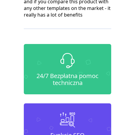
and if you compare this product with
any other templates on the market - it
really has a lot of benefits
24/7 Bezpłatna pomoc
techniczna