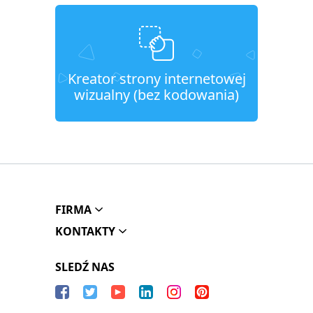
Kreator strony internetowej
wizualny (bez kodowania)
FIRMA
KONTAKTY
SLEDŹ NAS