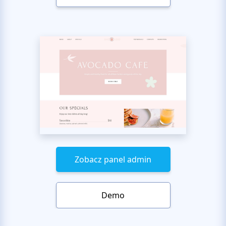
Zobacz panel admin
Demo