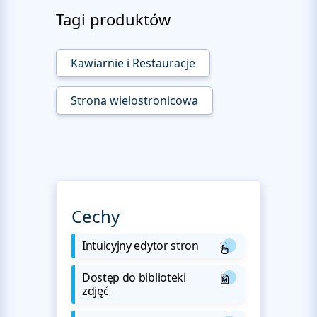
Tagi produktów
Kawiarnie i Restauracje
Strona wielostronicowa
Cechy
Intuicyjny edytor stron
Dostęp do biblioteki
zdjęć