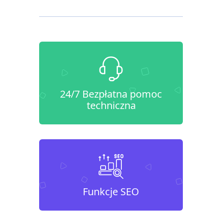
24/7 Bezpłatna pomoc
techniczna
Funkcje SEO