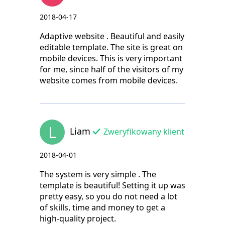
2018-04-17
Adaptive website . Beautiful and easily
editable template. The site is great on
mobile devices. This is very important
for me, since half of the visitors of my
website comes from mobile devices.
L
Liam
Zweryfikowany klient
2018-04-01
The system is very simple . The
template is beautiful! Setting it up was
pretty easy, so you do not need a lot
of skills, time and money to get a
high-quality project.