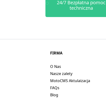
24/7 Bezpłatna pomoc
techniczna
FIRMA
O Nas
Nasze zalety
MotoCMS Aktulaizacja
FAQs
Blog