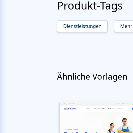
Produkt-Tags
Dienstleistungen
Mehrs
Ähnliche Vorlagen