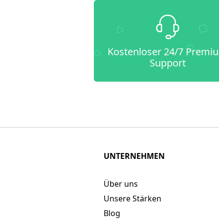
Kostenloser 24/7 Premi
Support
UNTERNEHMEN
Über uns
Unsere Stärken
Blog