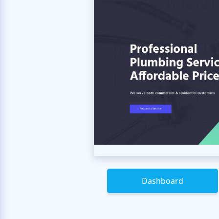
Dashboard