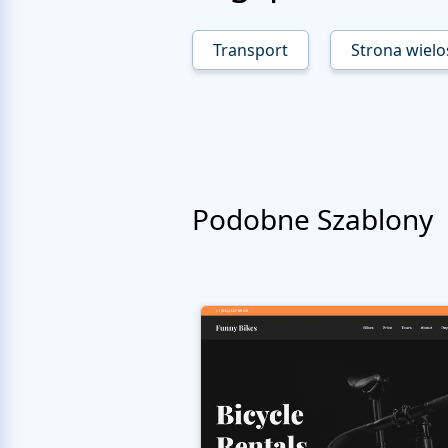
Transport
Strona wiel
Podobne Szablony