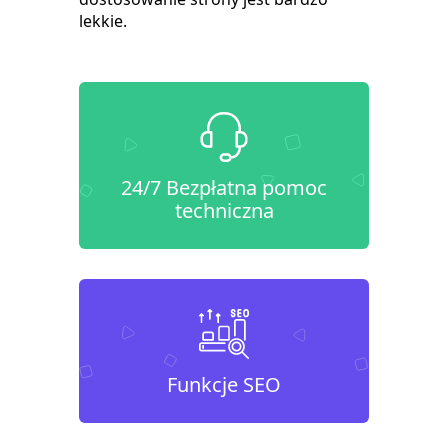
lekkie.
24/7 Bezpłatna pomoc
techniczna
Funkcje SEO