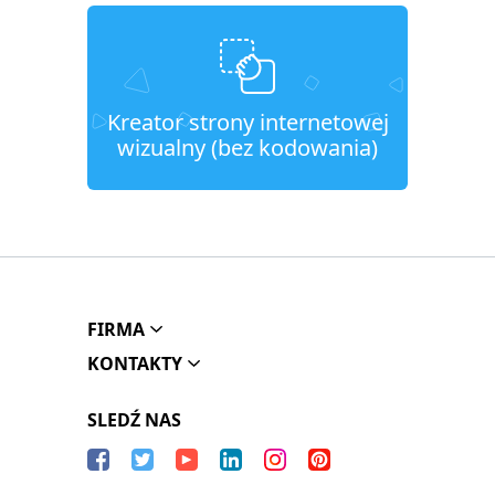
Kreator strony internetowej
wizualny (bez kodowania)
FIRMA
KONTAKTY
SLEDŹ NAS