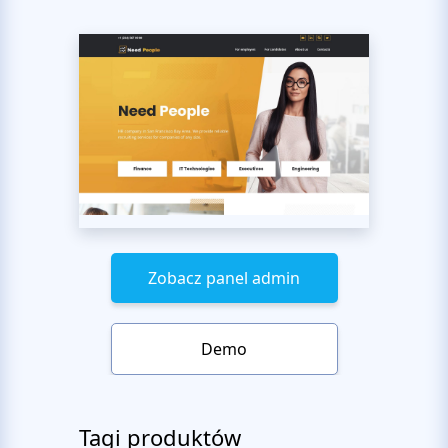
Zobacz panel admin
Demo
Tagi produktów