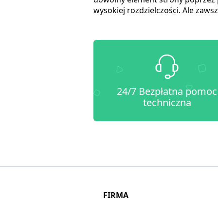
wysokiej rozdzielczości. Ale zaw
24/7 Bezpłatna pomoc
techniczna
FIRMA