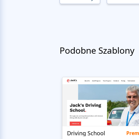
Podobne Szablony
Driving School
Pre