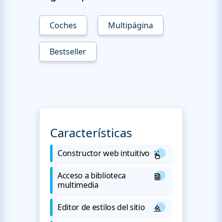
Coches
Multipágina
Bestseller
Características
Constructor web intuitivo
Acceso a biblioteca
multimedia
Editor de estilos del sitio