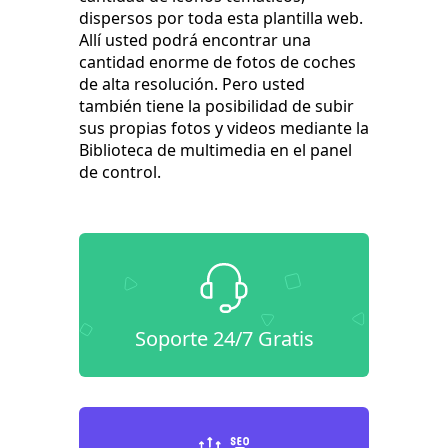
dispersos por toda esta plantilla web.
Allí usted podrá encontrar una
cantidad enorme de fotos de coches
de alta resolución. Pero usted
también tiene la posibilidad de subir
sus propias fotos y videos mediante la
Biblioteca de multimedia en el panel
de control.
Soporte 24/7 Gratis