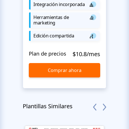
Integración incorporada
Herramientas de
marketing
Edición compartida
Plan de precios
$10.8/mes
Comprar ahora
Plantillas Similares