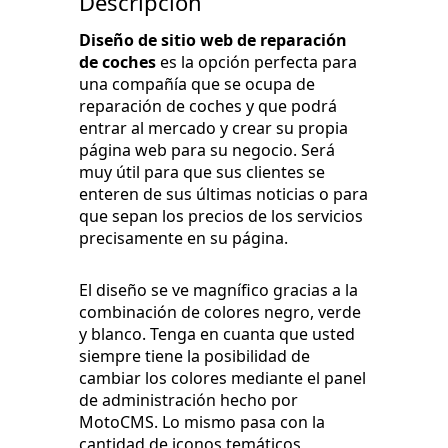
Descripción
Diseño de sitio web de reparación
de coches
es la opción perfecta para
una compañía que se ocupa de
reparación de coches y que podrá
entrar al mercado y crear su propia
página web para su negocio. Será
muy útil para que sus clientes se
enteren de sus últimas noticias o para
que sepan los precios de los servicios
precisamente en su página.
El diseño se ve magnífico gracias a la
combinación de colores negro, verde
y blanco. Tenga en cuanta que usted
siempre tiene la posibilidad de
cambiar los colores mediante el panel
de administración hecho por
MotoCMS. Lo mismo pasa con la
cantidad de iconos temáticos,