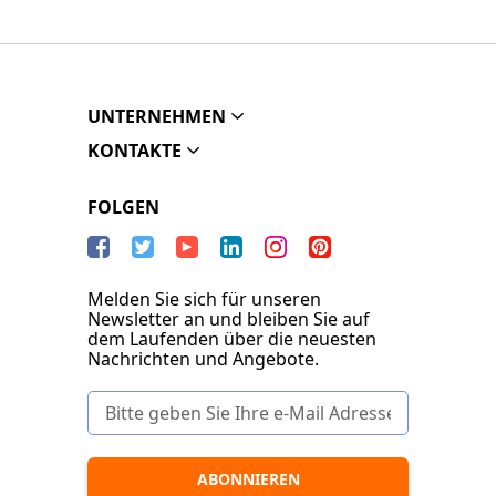
UNTERNEHMEN
KONTAKTE
FOLGEN
Melden Sie sich für unseren
Newsletter an und bleiben Sie auf
dem Laufenden über die neuesten
Nachrichten und Angebote.