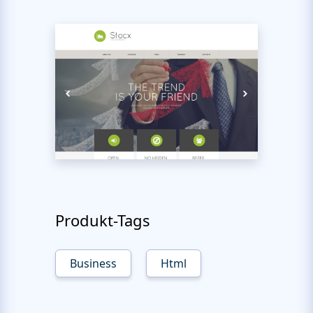
Produkt-Tags
Business
Html