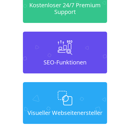
Kostenloser 24/7 Premium
Support
SEO-Funktionen
Visueller Webseitenersteller