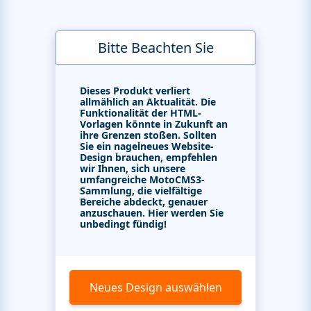
Bitte Beachten Sie
Dieses Produkt verliert
allmählich an Aktualität. Die
Funktionalität der HTML-
Vorlagen könnte in Zukunft an
ihre Grenzen stoßen. Sollten
Sie ein nagelneues Website-
Design brauchen, empfehlen
wir Ihnen, sich unsere
umfangreiche MotoCMS3-
Sammlung, die vielfältige
Bereiche abdeckt, genauer
anzuschauen. Hier werden Sie
unbedingt fündig!
Neues Design auswählen