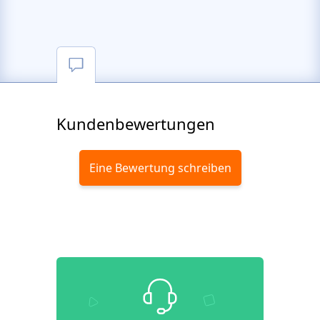
Kundenbewertungen
Eine Bewertung schreiben