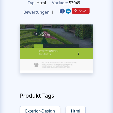
Typ:
Html
Vorlage:
53049
Bewertungen:
1
Produkt-Tags
Exterior-Design
Html