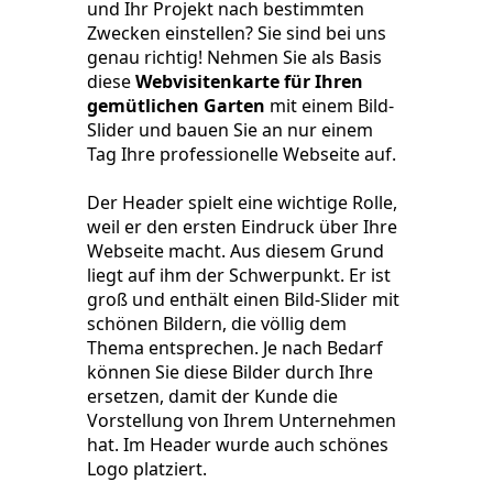
und Ihr Projekt nach bestimmten
Zwecken einstellen? Sie sind bei uns
genau richtig! Nehmen Sie als Basis
diese
Webvisitenkarte für Ihren
gemütlichen Garten
mit einem Bild-
Slider und bauen Sie an nur einem
Tag Ihre professionelle Webseite auf.
Der Header spielt eine wichtige Rolle,
weil er den ersten Eindruck über Ihre
Webseite macht. Aus diesem Grund
liegt auf ihm der Schwerpunkt. Er ist
groß und enthält einen Bild-Slider mit
schönen Bildern, die völlig dem
Thema entsprechen. Je nach Bedarf
können Sie diese Bilder durch Ihre
ersetzen, damit der Kunde die
Vorstellung von Ihrem Unternehmen
hat. Im Header wurde auch schönes
Logo platziert.