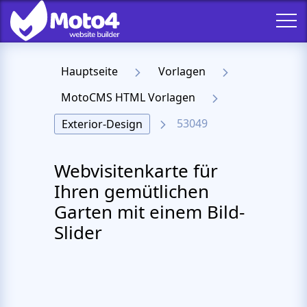
Hauptseite
Vorlagen
MotoCMS HTML Vorlagen
53049
Exterior-Design
Webvisitenkarte für
Ihren gemütlichen
Garten mit einem Bild-
Slider