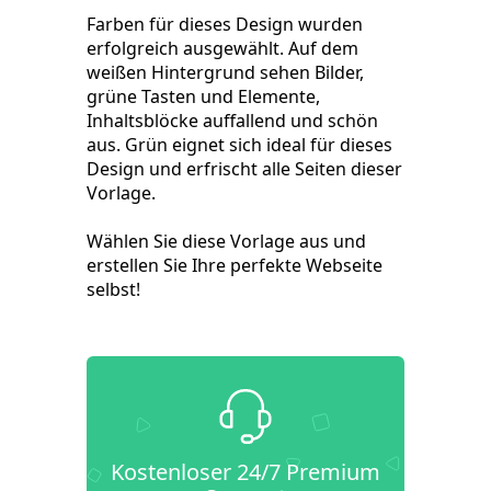
Farben für dieses Design wurden
erfolgreich ausgewählt. Auf dem
weißen Hintergrund sehen Bilder,
grüne Tasten und Elemente,
Inhaltsblöcke auffallend und schön
aus. Grün eignet sich ideal für dieses
Design und erfrischt alle Seiten dieser
Vorlage.
Wählen Sie diese Vorlage aus und
erstellen Sie Ihre perfekte Webseite
selbst!
Kostenloser 24/7 Premium