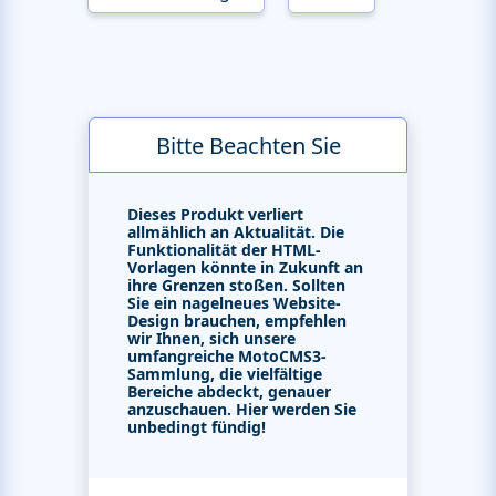
Bitte Beachten Sie
Dieses Produkt verliert
allmählich an Aktualität. Die
Funktionalität der HTML-
Vorlagen könnte in Zukunft an
ihre Grenzen stoßen. Sollten
Sie ein nagelneues Website-
Design brauchen, empfehlen
wir Ihnen, sich unsere
umfangreiche MotoCMS3-
Sammlung, die vielfältige
Bereiche abdeckt, genauer
anzuschauen. Hier werden Sie
unbedingt fündig!