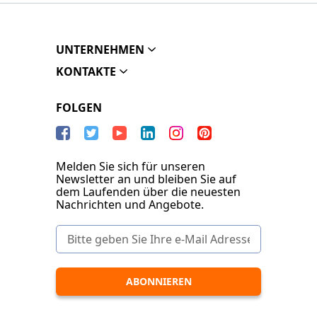
UNTERNEHMEN
KONTAKTE
FOLGEN
Melden Sie sich für unseren
Newsletter an und bleiben Sie auf
dem Laufenden über die neuesten
Nachrichten und Angebote.