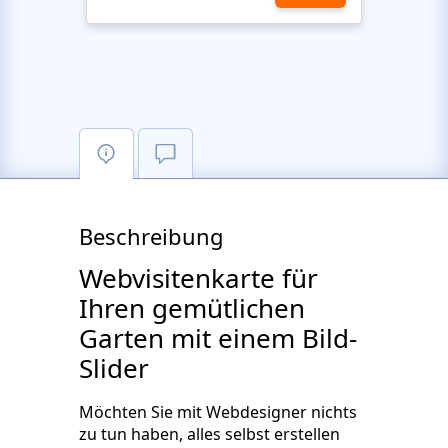
Beschreibung
Webvisitenkarte für
Ihren gemütlichen
Garten mit einem Bild-
Slider
Möchten Sie mit Webdesigner nichts
zu tun haben, alles selbst erstellen