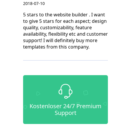
2018-07-10
5 stars to the website builder . I want
to give 5 stars for each aspect; design
quality, customizability, feature
availability, flexibility etc and customer
support! I will definitely buy more
templates from this company.
Kostenloser 24/7 Premium
Support