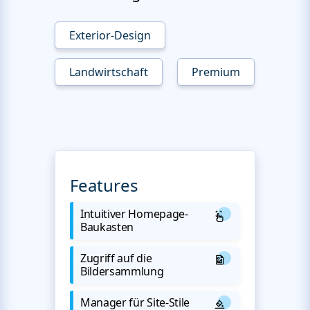
Exterior-Design
Landwirtschaft
Premium
Features
Intuitiver Homepage-
Baukasten
Zugriff auf die
Bildersammlung
Manager für Site-Stile