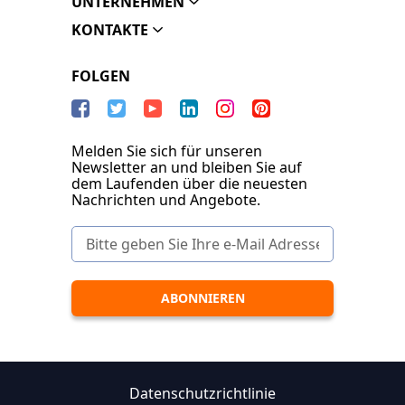
UNTERNEHMEN
KONTAKTE
FOLGEN
Melden Sie sich für unseren
Newsletter an und bleiben Sie auf
dem Laufenden über die neuesten
Nachrichten und Angebote.
Datenschutzrichtlinie