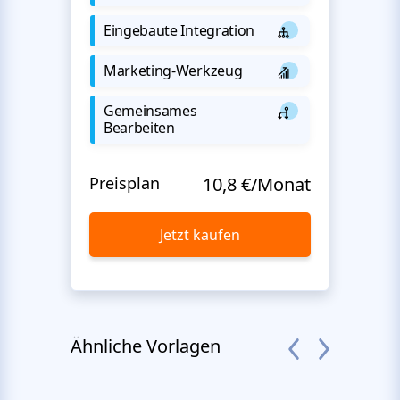
Eingebaute Integration
Marketing-Werkzeug
Gemeinsames
Bearbeiten
Preisplan
10,8 €/Monat
Jetzt kaufen
Ähnliche Vorlagen