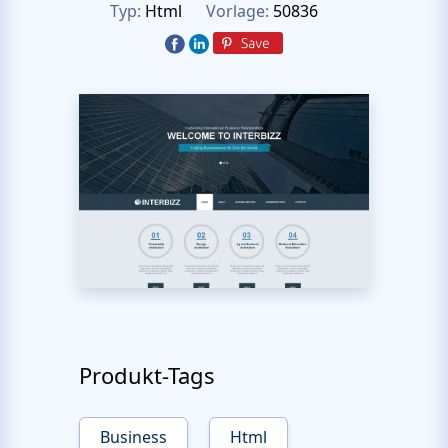
Typ:
Html
Vorlage:
50836
Produkt-Tags
Business
Html