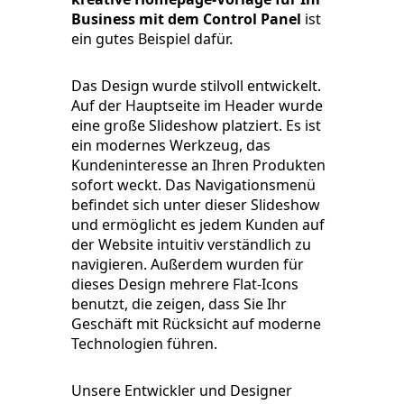
Business mit dem Control Panel
ist
ein gutes Beispiel dafür.
Das Design wurde stilvoll entwickelt.
Auf der Hauptseite im Header wurde
eine große Slideshow platziert. Es ist
ein modernes Werkzeug, das
Kundeninteresse an Ihren Produkten
sofort weckt. Das Navigationsmenü
befindet sich unter dieser Slideshow
und ermöglicht es jedem Kunden auf
der Website intuitiv verständlich zu
navigieren. Außerdem wurden für
dieses Design mehrere Flat-Icons
benutzt, die zeigen, dass Sie Ihr
Geschäft mit Rücksicht auf moderne
Technologien führen.
Unsere Entwickler und Designer