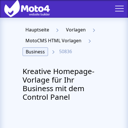
Hauptseite
Vorlagen
MotoCMS HTML Vorlagen
50836
Business
Kreative Homepage-
Vorlage für Ihr
Business mit dem
Control Panel