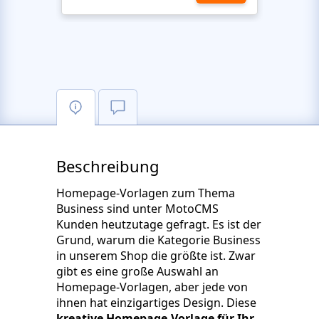
Beschreibung
Homepage-Vorlagen zum Thema
Business sind unter MotoCMS
Kunden heutzutage gefragt. Es ist der
Grund, warum die Kategorie Business
in unserem Shop die größte ist. Zwar
gibt es eine große Auswahl an
Homepage-Vorlagen, aber jede von
ihnen hat einzigartiges Design. Diese
kreative Homepage-Vorlage für Ihr