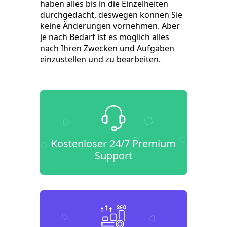
haben alles bis in die Einzelheiten
durchgedacht, deswegen können Sie
keine Änderungen vornehmen. Aber
je nach Bedarf ist es möglich alles
nach Ihren Zwecken und Aufgaben
einzustellen und zu bearbeiten.
Kostenloser 24/7 Premium
Support